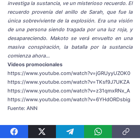
investiga la sustancia, ve un misterioso recuerdo. El
recuerdo provenía del anillo de Sarah, que fue la
única sobreviviente de la explosión. Era una visión
de una persona siendo tragada por una luz roja, y
desapareciendo.
Makoto se verá envuelto en una
masiva conspiración, la batalla por la sustancia
comienza ahora…
Videos promocionales
https://www.youtube.com/watch?v=jGRUyyUZOK0
https://www.youtube.com/watch?v=TKsf9J7UKZA
https://www.youtube.com/watch?v=z31qmxRNx_A
https://www.youtube.com/watch?v=6YHdORDsbig
Fuente: ANN