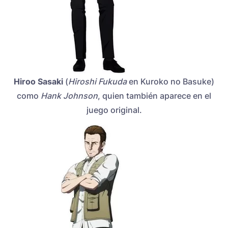
Hiroo Sasaki
(
Hiroshi Fukuda
en Kuroko no Basuke)
como
Hank Johnson
, quien también aparece en el
juego original.