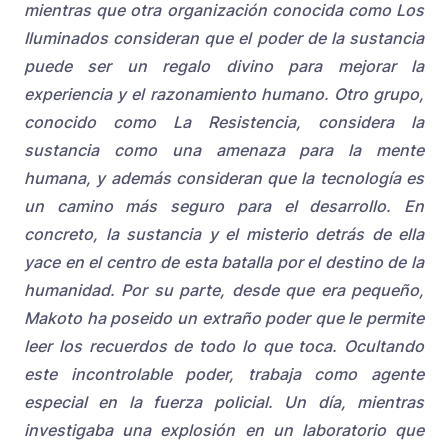
mientras que otra organización conocida como Los
Iluminados consideran que el poder de la sustancia
puede ser un regalo divino para mejorar la
experiencia y el razonamiento humano.
Otro grupo,
conocido como La Resistencia, considera la
sustancia como una amenaza para la mente
humana, y además consideran que la tecnología es
un camino más seguro para el desarrollo. En
concreto, la sustancia y el misterio detrás de ella
yace en el centro de esta batalla por el destino de la
humanidad.
Por su parte, desde que era pequeño,
Makoto ha poseido un extraño poder que le permite
leer los recuerdos de todo lo que toca. Ocultando
este incontrolable poder, trabaja como agente
especial en la fuerza policial. Un día, mientras
investigaba una explosión en un laboratorio que