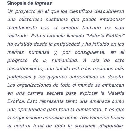
Sinopsis de
Ingress
Un proyecto en el que los científicos descubrieron
una misteriosa sustancia que puede interactuar
directamente con el cerebro humano ha sido
realizado. Esta sustancia llamada “Materia Exótica”
ha existido desde la antigüedad y ha influido en las
mentes humanas y, por consiguiente, en el
progreso de la humanidad.
A raíz de este
descubrimiento, una batalla entre las naciones más
poderosas y los gigantes corporativos se desata.
Las organizaciones de todo el mundo se embarcan
en una carrera secreta para explotar la Materia
Exótica. Esto representa tanto una amenaza como
una oportunidad para toda la humanidad.
Y es que
la organización conocida como Two Factions busca
el control total de toda la sustancia disponible,