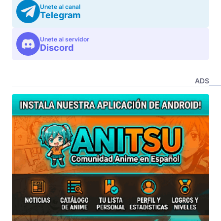
Unete al canal
Telegram
Unete al servidor
Discord
ADS