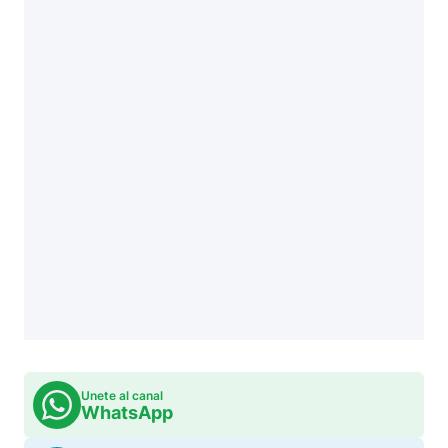
Unete al canal
WhatsApp