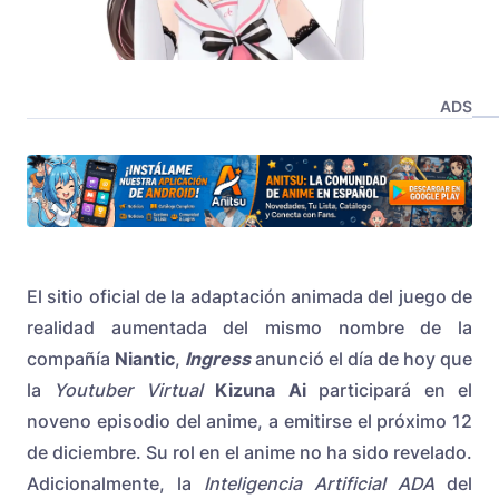
ADS
El sitio oficial de la adaptación animada del juego de
realidad aumentada del mismo nombre de la
compañía
Niantic
,
Ingress
anunció el día de hoy que
la
Youtuber Virtual
Kizuna Ai
participará en el
noveno episodio del anime, a emitirse el próximo 12
de diciembre. Su rol en el anime no ha sido revelado.
Adicionalmente, la
Inteligencia Artificial ADA
del