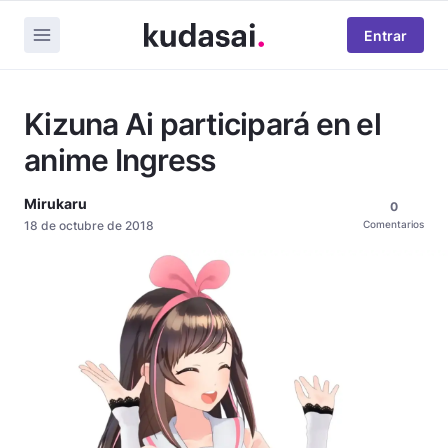
Entrar
Kizuna Ai participará en el
anime Ingress
Mirukaru
0
18 de octubre de 2018
Comentarios