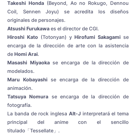
Takeshi Honda
(Beyond, Ao no Rokugo, Dennou
Coil, Sennen Joyu) se acredita los diseños
originales de personajes.
Atsushi Furukawa
es el director de CGI.
Hiroshi Kato
(Totonyan) y
Hirofumi Sakagami
se
encarga de la dirección de arte con la asistencia
de
Homi Arai
.
Masashi Miyaoka
se encarga de la dirección de
modelados.
Maru Kobayashi
se encarga de la dirección de
animación.
Tatsuya Nomura
se encarga de la dirección de
fotografía.
La banda de rock inglesa
Alt-J
interpretará el tema
principal del anime con el sencillo
titulado「Tessellate」.