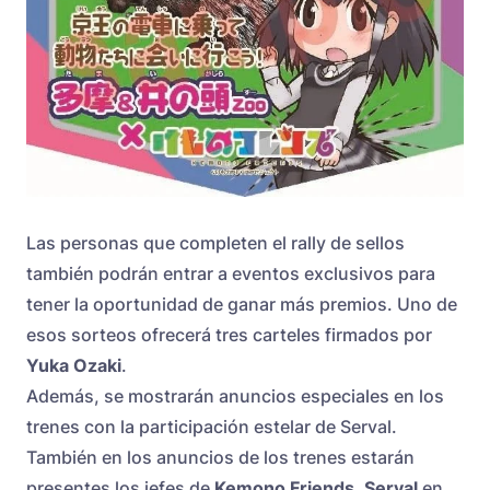
Las personas que completen el rally de sellos
también podrán entrar a eventos exclusivos para
tener la oportunidad de ganar más premios. Uno de
esos sorteos ofrecerá tres carteles firmados por
Yuka Ozaki
.
Además, se mostrarán anuncios especiales en los
trenes con la participación estelar de Serval.
También en los anuncios de los trenes estarán
presentes los jefes de
Kemono Friends
.
Serval
en