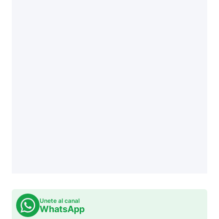
Unete al canal
WhatsApp