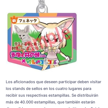
Los aficionados que deseen participar deben visitar
los stands de sellos en los cuatro lugares para
recibir sus respectivas estampillas. Se distribuirán
más de 40.000 estampillas, que también estarán