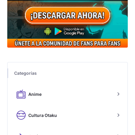
Categorías
Anime
Cultura Otaku