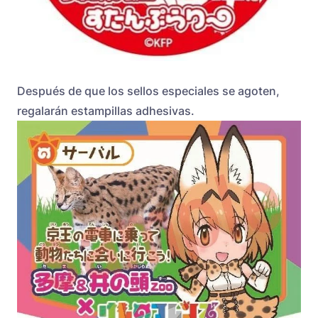
Después de que los sellos especiales se agoten,
regalarán estampillas adhesivas.