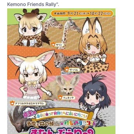
Kemono Friends Rally".