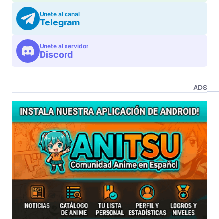
Unete al canal
Telegram
Unete al servidor
Discord
ADS