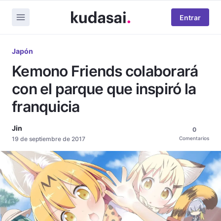
Entrar
Japón
Kemono Friends colaborará
con el parque que inspiró la
franquicia
Jin
0
19 de septiembre de 2017
Comentarios