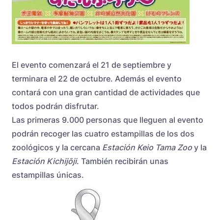
El evento comenzará el 21 de septiembre y
terminara el 22 de octubre. Además el evento
contará con una gran cantidad de actividades que
todos podrán disfrutar.
Las primeras 9.000 personas que lleguen al evento
podrán recoger las cuatro estampillas de los dos
zoológicos y la cercana
Estación Keio Tama Zoo
y la
Estación Kichijōji
. También recibirán unas
estampillas únicas.