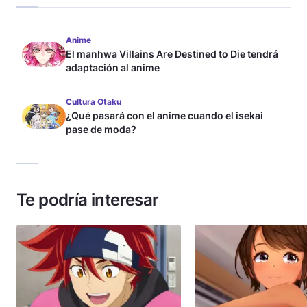
Anime
El manhwa Villains Are Destined to Die tendrá
adaptación al anime
Cultura Otaku
¿Qué pasará con el anime cuando el isekai
pase de moda?
Te podría interesar