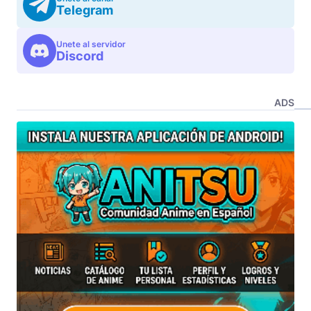
Telegram
Unete al servidor
Discord
ADS