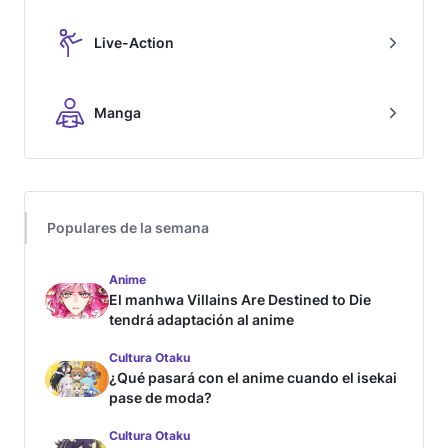
Live-Action
Manga
Populares de la semana
Anime
El manhwa Villains Are Destined to Die
tendrá adaptación al anime
Cultura Otaku
¿Qué pasará con el anime cuando el isekai
pase de moda?
Cultura Otaku