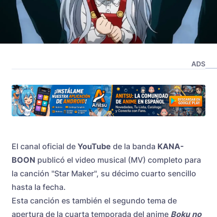
ADS
El canal oficial de
YouTube
de la banda
KANA-
BOON
publicó el video musical (MV) completo para
la canción "Star Maker", su décimo cuarto sencillo
hasta la fecha.
Esta canción es también el segundo tema de
apertura de la cuarta temporada del anime
Boku no