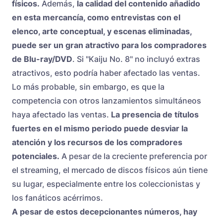
físicos.
Además,
la calidad del contenido añadido
en esta mercancía, como entrevistas con el
elenco, arte conceptual, y escenas eliminadas,
puede ser un gran atractivo para los compradores
de Blu-ray/DVD
. Si "Kaiju No. 8" no incluyó extras
atractivos, esto podría haber afectado las ventas.
Lo más probable, sin embargo, es que la
competencia con otros lanzamientos simultáneos
haya afectado las ventas.
La presencia de títulos
fuertes en el mismo periodo puede desviar la
atención y los recursos de los compradores
potenciales.
A pesar de la creciente preferencia por
el streaming, el mercado de discos físicos aún tiene
su lugar, especialmente entre los coleccionistas y
los fanáticos acérrimos.
A pesar de estos decepcionantes números, hay