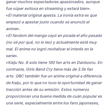
ganar muchos espectadores apasionados, aunque
fue súper exitosa en streaming y estará bien
».
«
El material original apesta. La ironía extra es que
empezó a apestar justo cuando se anunció el
anime
».
«
El fandom del manga cayó en picada el año pasado
(no sé por qué, no lo leo) y actualmente está muy
mal. El anime no logró revitalizar el interés en la
serie
».
«
Kaiju No. 8 solo tiene 160 fan arts en Danbooru. En
contraste, Girls Band Cry tiene más de 3.5k fan
arts. GBC también fue un anime original a diferencia
de Kaiju, por lo que no tuvo la oportunidad de ganar
tracción antes de su emisión. Estos números
proporcionan una buena medida de cuán popular es
una serie, especialmente entre los fans japoneses,