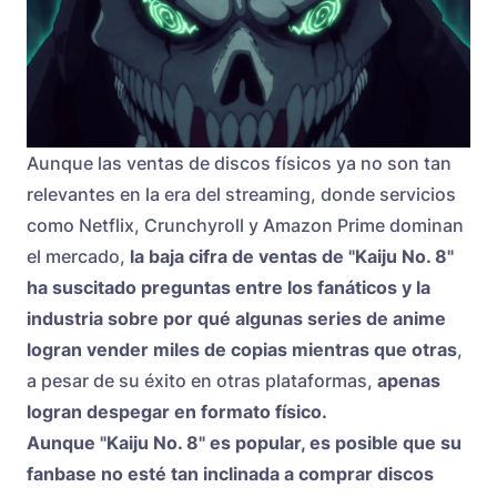
Aunque las ventas de discos físicos ya no son tan
relevantes en la era del streaming, donde servicios
como Netflix, Crunchyroll y Amazon Prime dominan
el mercado,
la baja cifra de ventas de "Kaiju No. 8"
ha suscitado preguntas entre los fanáticos y la
industria sobre por qué algunas series de anime
logran vender miles de copias mientras que otras
,
a pesar de su éxito en otras plataformas,
apenas
logran despegar en formato físico.
Aunque "Kaiju No. 8" es popular, es posible que su
fanbase no esté tan inclinada a comprar discos