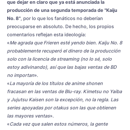
que dejar en claro que ya está anunciada la
producción de una segunda temporada de "Kaiju
No. 8"
, por lo que los fanáticos no deberían
preocuparse en absoluto. De hecho, los propios
comentarios reflejan esta ideología:
«
Me agrada que Frieren esté yendo bien. Kaiju No. 8
probablemente recuperó el dinero de la producción
solo con la licencia de streaming (no lo sé, solo
estoy adivinando), así que las bajas ventas de BD
no importan
».
«
La mayoría de los títulos de anime shonen
fracasan en las ventas de Blu-ray. Kimetsu no Yaiba
y Jujutsu Kaisen son la excepción, no la regla. Las
series apoyadas por otakus son las que obtienen
las mayores ventas
».
«
Cada vez que salen estos números, la gente