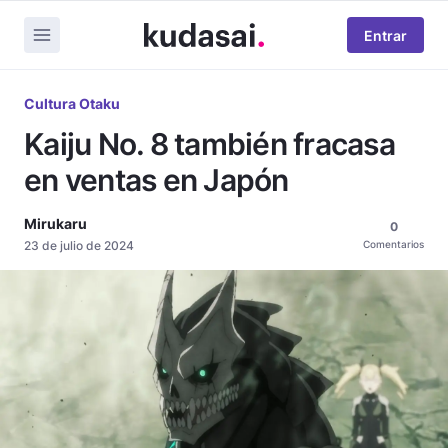
Entrar
Cultura Otaku
Kaiju No. 8 también fracasa
en ventas en Japón
Mirukaru
0
23 de julio de 2024
Comentarios