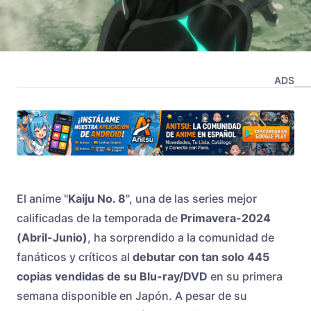
ADS
El anime "
Kaiju No. 8
", una de las series mejor
calificadas de la temporada de
Primavera-2024
(Abril-Junio)
, ha sorprendido a la comunidad de
fanáticos y críticos al
debutar con tan solo 445
copias vendidas de su Blu-ray/DVD
en su primera
semana disponible en Japón. A pesar de su