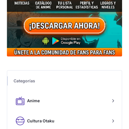
Categorías
Anime
Cultura Otaku