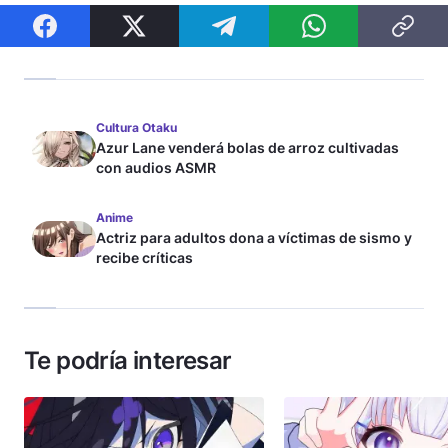
Cultura Otaku
Azur Lane venderá bolas de arroz cultivadas
con audios ASMR
Anime
Actriz para adultos dona a víctimas de sismo y
recibe críticas
Te podría interesar