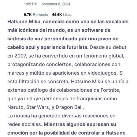
Hatsune Miku, conocida como una de las vocaloids
más icónicas del mundo, es un software de
síntesis de voz personificado por una joven de
cabello azul y apariencia futurista.
Desde su debut
en 2007, se ha convertido en un fenómeno global,
protagonizando conciertos, colaboraciones con
marcas y múltiples apariciones en videojuegos. Si
esta filtración se concreta, Hatsune Miku se uniría al
extenso catálogo de colaboraciones de Fortnite,
que ya incluye personajes de franquicias como
Naruto, Star Wars, y Dragon Ball.
La noticia ha generado diversas reacciones en
redes sociales.
Mientras algunos expresan su
emoción por la posibilidad de controlar a Hatsune