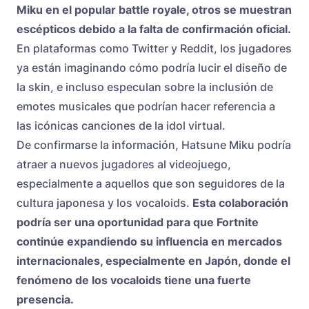
Miku en el popular battle royale, otros se muestran
escépticos debido a la falta de confirmación oficial.
En plataformas como Twitter y Reddit, los jugadores
ya están imaginando cómo podría lucir el diseño de
la skin, e incluso especulan sobre la inclusión de
emotes musicales que podrían hacer referencia a
las icónicas canciones de la idol virtual.
De confirmarse la información, Hatsune Miku podría
atraer a nuevos jugadores al videojuego,
especialmente a aquellos que son seguidores de la
cultura japonesa y los vocaloids.
Esta colaboración
podría ser una oportunidad para que Fortnite
continúe expandiendo su influencia en mercados
internacionales, especialmente en Japón, donde el
fenómeno de los vocaloids tiene una fuerte
presencia.