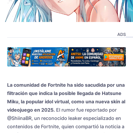
ADS
La comunidad de Fortnite ha sido sacudida por una
filtración que indica la posible llegada de
Hatsune
Miku
, la popular idol virtual, como una nueva skin al
videojuego en 2025.
El rumor fue reportado por
@ShiinaBR, un reconocido leaker especializado en
contenidos de Fortnite, quien compartió la noticia a