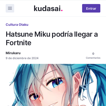
Entrar
Cultura Otaku
Hatsune Miku podría llegar a
Fortnite
Mirukaru
0
9 de diciembre de 2024
Comentarios