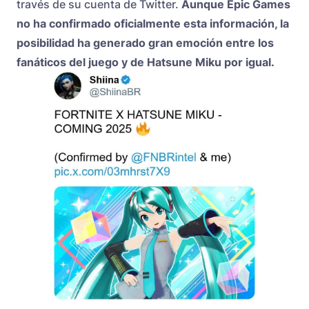
través de su cuenta de Twitter.
Aunque Epic Games
no ha confirmado oficialmente esta información, la
posibilidad ha generado gran emoción entre los
fanáticos del juego y de Hatsune Miku por igual.