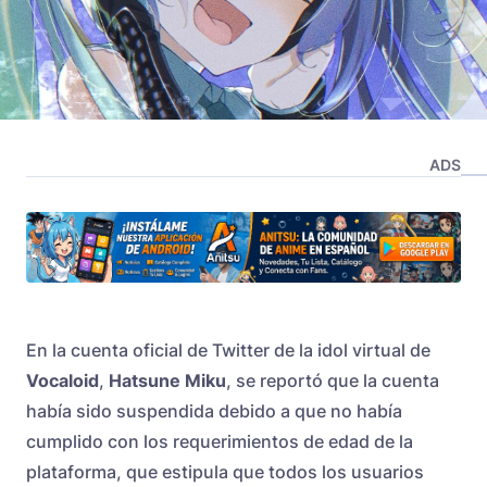
ADS
En la cuenta oficial de Twitter de la idol virtual de
Vocaloid
,
Hatsune Miku
, se reportó que la cuenta
había sido suspendida debido a que no había
cumplido con los requerimientos de edad de la
plataforma, que estipula que todos los usuarios