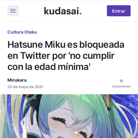
Entrar
Cultura Otaku
Hatsune Miku es bloqueada
en Twitter por 'no cumplir
con la edad mínima'
Mirukaru
0
23 de mayo de 2021
Comentarios