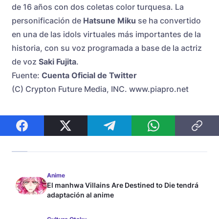
de 16 años con dos coletas color turquesa. La
personificación de
Hatsune Miku
se ha convertido
en una de las idols virtuales más importantes de la
historia, con su voz programada a base de la actriz
de voz
Saki Fujita
.
Fuente:
Cuenta Oficial de Twitter
(C) Crypton Future Media, INC. www.piapro.net
Anime
El manhwa Villains Are Destined to Die tendrá
adaptación al anime