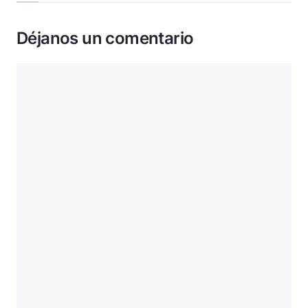
Déjanos un comentario