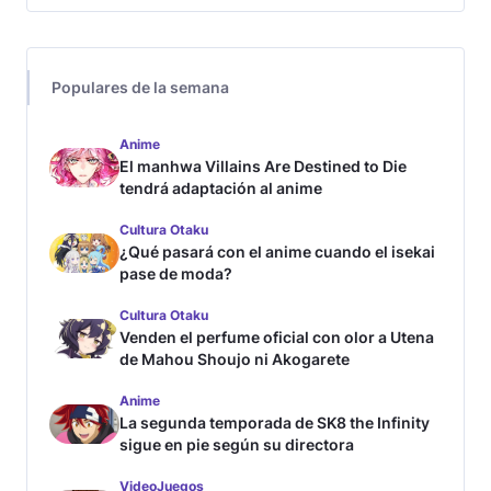
Populares de la semana
Anime
El manhwa Villains Are Destined to Die
tendrá adaptación al anime
Cultura Otaku
¿Qué pasará con el anime cuando el isekai
pase de moda?
Cultura Otaku
Venden el perfume oficial con olor a Utena
de Mahou Shoujo ni Akogarete
Anime
La segunda temporada de SK8 the Infinity
sigue en pie según su directora
VideoJuegos