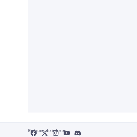
Enlaces de interes