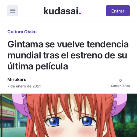
Entrar
Cultura Otaku
Gintama se vuelve tendencia
mundial tras el estreno de su
última película
Mirukaru
0
7 de enero de 2021
Comentarios