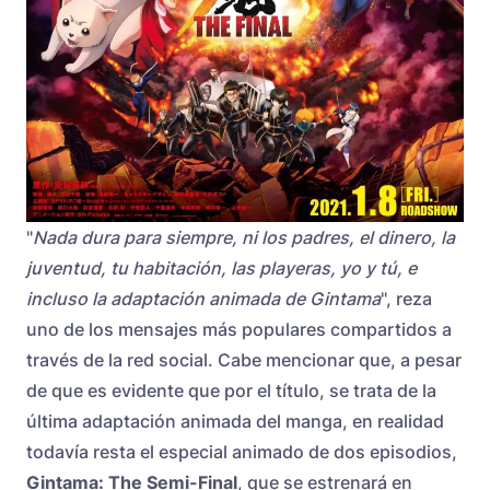
"
Nada dura para siempre, ni los padres, el dinero, la
juventud, tu habitación, las playeras, yo y tú, e
incluso la adaptación animada de Gintama
", reza
uno de los mensajes más populares compartidos a
través de la red social. Cabe mencionar que, a pesar
de que es evidente que por el título, se trata de la
última adaptación animada del manga, en realidad
todavía resta el especial animado de dos episodios,
Gintama: The Semi-Final
, que se estrenará en