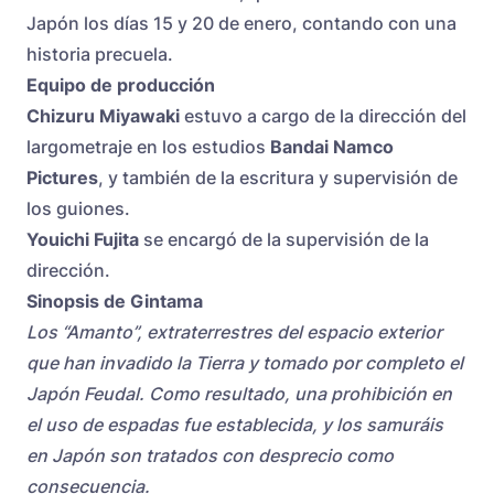
Japón los días 15 y 20 de enero, contando con una
historia precuela.
Equipo de producción
Chizuru Miyawaki
estuvo a cargo de la dirección del
largometraje en los estudios
Bandai Namco
Pictures
, y también de la escritura y supervisión de
los guiones.
Youichi Fujita
se encargó de la supervisión de la
dirección.
Sinopsis de Gintama
Los “Amanto”, extraterrestres del espacio exterior
que han invadido la Tierra y tomado por completo el
Japón Feudal. Como resultado, una prohibición en
el uso de espadas fue establecida, y los samuráis
en Japón son tratados con desprecio como
consecuencia.