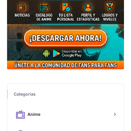
Categorías
Anime