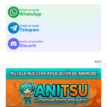
Unete al canal
WhatsApp
Unete al canal
Telegram
Unete al servidor
Discord
ADS