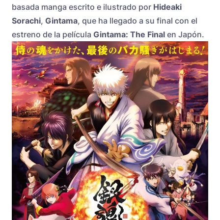
basada manga escrito e ilustrado por
Hideaki
Sorachi
,
Gintama
, que ha llegado a su final con el
estreno de la película
Gintama: The Final
en Japón.