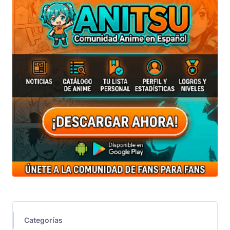
Categorías