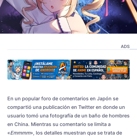
ADS
En un popular foro de comentarios en Japón se
compartió una publicación en Twitter en donde un
usuario tomó una fotografía de un baño de hombres
en China. Mientras su comentario se limita a
«
Emmmm
», los detalles muestran que se trata de