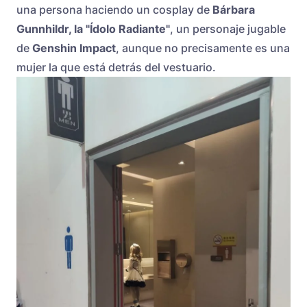
una persona haciendo un cosplay de
Bárbara
Gunnhildr, la "Ídolo Radiante"
, un personaje jugable
de
Genshin Impact
, aunque no precisamente es una
mujer la que está detrás del vestuario.