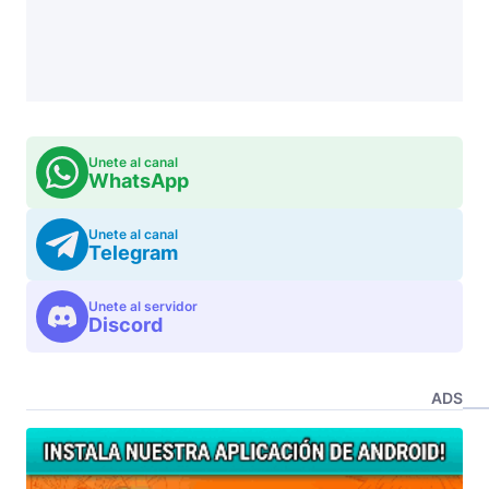
Unete al canal
WhatsApp
Unete al canal
Telegram
Unete al servidor
Discord
ADS