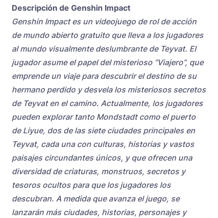
Descripción de Genshin Impact
Genshin Impact es un videojuego de rol de acción
de mundo abierto gratuito que lleva a los jugadores
al mundo visualmente deslumbrante de Teyvat. El
jugador asume el papel del misterioso “Viajero”, que
emprende un viaje para descubrir el destino de su
hermano perdido y desvela los misteriosos secretos
de Teyvat en el camino. Actualmente, los jugadores
pueden explorar tanto Mondstadt como el puerto
de Liyue, dos de las siete ciudades principales en
Teyvat, cada una con culturas, historias y vastos
paisajes circundantes únicos, y que ofrecen una
diversidad de criaturas, monstruos, secretos y
tesoros ocultos para que los jugadores los
descubran. A medida que avanza el juego, se
lanzarán más ciudades, historias, personajes y