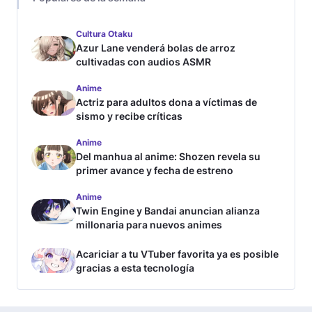
Cultura Otaku
Azur Lane venderá bolas de arroz
cultivadas con audios ASMR
Anime
Actriz para adultos dona a víctimas de
sismo y recibe críticas
Anime
Del manhua al anime: Shozen revela su
primer avance y fecha de estreno
Anime
Twin Engine y Bandai anuncian alianza
millonaria para nuevos animes
Acariciar a tu VTuber favorita ya es posible
gracias a esta tecnología