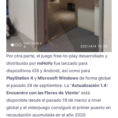
Por otra parte, el juego free-to-play desarrollado y
distribuido por
miHoYo
fue lanzado para
dispositivos iOS y Android, así como para
PlayStation 4
y
Microsoft Windows
de forma global
el pasado 28 de septiembre. La “
Actualización 1.4:
Encuentro con las Flores de Viento
” está
disponible desde el pasado 19 de marzo a nivel
global y el videojuego consiguió el primer puesto en
recaudación acumulada en el año 2020.