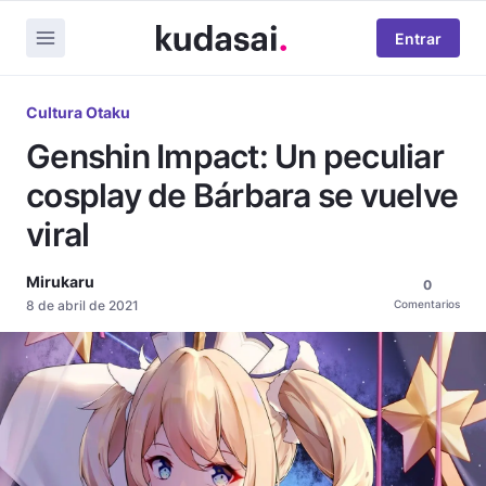
Entrar
Cultura Otaku
Genshin Impact: Un peculiar
cosplay de Bárbara se vuelve
viral
Mirukaru
0
8 de abril de 2021
Comentarios