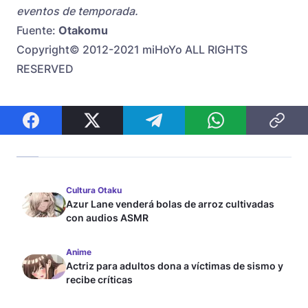
eventos de temporada.
Fuente:
Otakomu
Copyright© 2012-2021 miHoYo ALL RIGHTS
RESERVED
Cultura Otaku
Azur Lane venderá bolas de arroz cultivadas
con audios ASMR
Anime
Actriz para adultos dona a víctimas de sismo y
recibe críticas