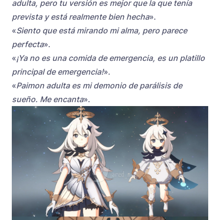
adulta, pero tu versión es mejor que la que tenía
prevista y está realmente bien hecha
».
«
Siento que está mirando mi alma, pero parece
perfecta
».
«
¡Ya no es una comida de emergencia, es un platillo
principal de emergencia!
».
«
Paimon adulta es mi demonio de parálisis de
sueño. Me encanta
».