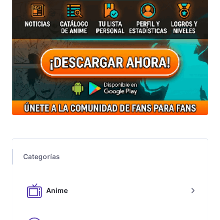
Categorías
Anime