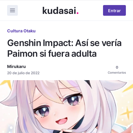
Entrar
Cultura Otaku
Genshin Impact: Así se vería
Paimon si fuera adulta
Mirukaru
0
20 de julio de 2022
Comentarios