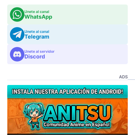
Unete al canal
WhatsApp
Unete al canal
Telegram
Unete al servidor
Discord
ADS