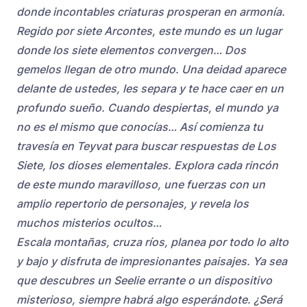
donde incontables criaturas prosperan en armonía.
Regido por siete Arcontes, este mundo es un lugar
donde los siete elementos convergen… Dos
gemelos llegan de otro mundo. Una deidad aparece
delante de ustedes, les separa y te hace caer en un
profundo sueño. Cuando despiertas, el mundo ya
no es el mismo que conocías… Así comienza tu
travesía en Teyvat para buscar respuestas de Los
Siete, los dioses elementales. Explora cada rincón
de este mundo maravilloso, une fuerzas con un
amplio repertorio de personajes, y revela los
muchos misterios ocultos…
Escala montañas, cruza ríos, planea por todo lo alto
y bajo y disfruta de impresionantes paisajes. Ya sea
que descubres un Seelie errante o un dispositivo
misterioso, siempre habrá algo esperándote. ¿Será