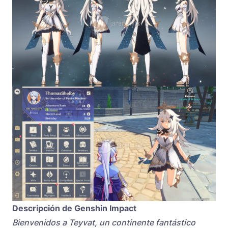
Descripción de Genshin Impact
Bienvenidos a Teyvat, un continente fantástico