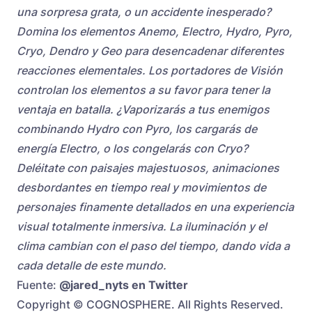
una sorpresa grata, o un accidente inesperado?
Domina los elementos Anemo, Electro, Hydro, Pyro,
Cryo, Dendro y Geo para desencadenar diferentes
reacciones elementales. Los portadores de Visión
controlan los elementos a su favor para tener la
ventaja en batalla. ¿Vaporizarás a tus enemigos
combinando Hydro con Pyro, los cargarás de
energía Electro, o los congelarás con Cryo?
Deléitate con paisajes majestuosos, animaciones
desbordantes en tiempo real y movimientos de
personajes finamente detallados en una experiencia
visual totalmente inmersiva. La iluminación y el
clima cambian con el paso del tiempo, dando vida a
cada detalle de este mundo.
Fuente:
@jared_nyts en Twitter
Copyright © COGNOSPHERE. All Rights Reserved.