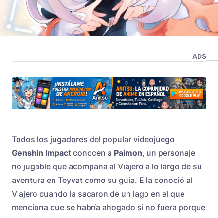
ADS
Todos los jugadores del popular videojuego
Genshin Impact
conocen a
Paimon
, un personaje
no jugable que acompaña al Viajero a lo largo de su
aventura en Teyvat como su guía. Ella conoció al
Viajero cuando la sacaron de un lago en el que
menciona que se habría ahogado si no fuera porque