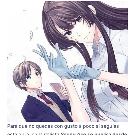
Para que no quedes con gusto a poco si seguías
esta obra, en la revista
Young Ace se publica desde