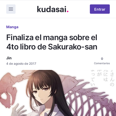
Entrar
Manga
Finaliza el manga sobre el
4to libro de Sakurako-san
Jin
0
4 de agosto de 2017
Comentarios