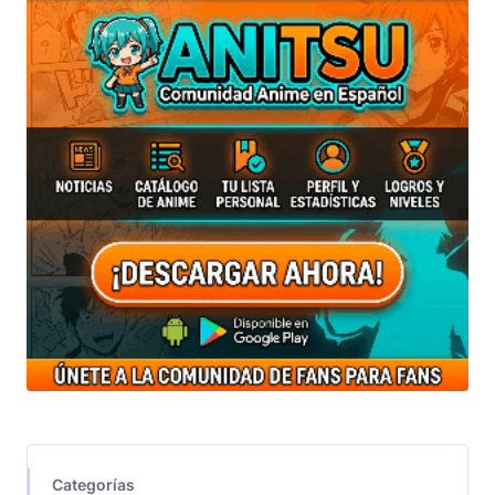
Categorías