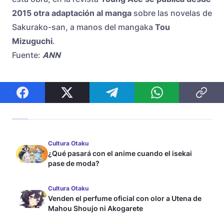
2015 otra adaptación al manga
sobre las novelas de
Sakurako-san, a manos del mangaka
Tou
Mizuguchi
.
Fuente:
ANN
Cultura Otaku
¿Qué pasará con el anime cuando el isekai
pase de moda?
Cultura Otaku
Venden el perfume oficial con olor a Utena de
Mahou Shoujo ni Akogarete