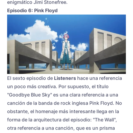
enigmático Jimi Stonefree.
Episodio 6: Pink Floyd
El sexto episodio de
Listeners
hace una referencia
un poco más creativa. Por supuesto, el título
"Goodbye Blue Sky" es una clara referencia a una
canción de la banda de rock inglesa Pink Floyd. No
obstante, el homenaje más interesante llega en la
forma de la arquitectura del episodio: "The Wall",
otra referencia a una canción, que es un prisma