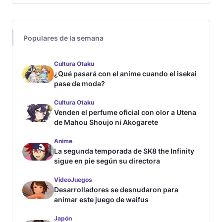
Populares de la semana
Cultura Otaku
¿Qué pasará con el anime cuando el isekai
pase de moda?
Cultura Otaku
Venden el perfume oficial con olor a Utena
de Mahou Shoujo ni Akogarete
Anime
La segunda temporada de SK8 the Infinity
sigue en pie según su directora
VideoJuegos
Desarrolladores se desnudaron para
animar este juego de waifus
Japón