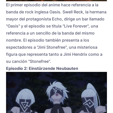
El primer episodio del anime hace referencia a la
banda de rock inglesa Oasis. Swell Reck, la hermana
mayor del protagonista Echo, dirige un bar llamado
"Oasis" y el episodio se titula "Live Forever", una
referencia a un sencillo de la banda del mismo
nombre. El episodio también presenta a los
espectadores a "Jimi Stonefree", una misteriosa
figura que representa tanto a Jimi Hendrix como a
su canción "Stonefree".
Episodio 2: Einstürzende Neubauten