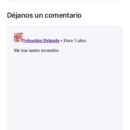
Déjanos un comentario