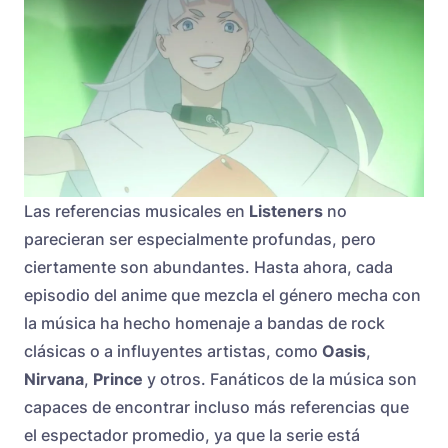
Las referencias musicales en
Listeners
no
parecieran ser especialmente profundas, pero
ciertamente son abundantes. Hasta ahora, cada
episodio del anime que mezcla el género mecha con
la música ha hecho homenaje a bandas de rock
clásicas o a influyentes artistas, como
Oasis
,
Nirvana
,
Prince
y otros. Fanáticos de la música son
capaces de encontrar incluso más referencias que
el espectador promedio, ya que la serie está