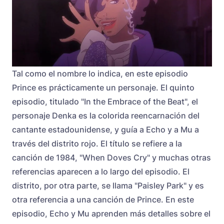
Tal como el nombre lo indica, en este episodio
Prince es prácticamente un personaje. El quinto
episodio, titulado "In the Embrace of the Beat", el
personaje Denka es la colorida reencarnación del
cantante estadounidense, y guía a Echo y a Mu a
través del distrito rojo. El título se refiere a la
canción de 1984, "When Doves Cry" y muchas otras
referencias aparecen a lo largo del episodio. El
distrito, por otra parte, se llama "Paisley Park" y es
otra referencia a una canción de Prince. En este
episodio, Echo y Mu aprenden más detalles sobre el