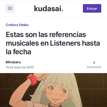
Entrar
Cultura Otaku
Estas son las referencias
musicales en Listeners hasta
la fecha
Mirukaru
0
15 de mayo de 2020
Comentarios