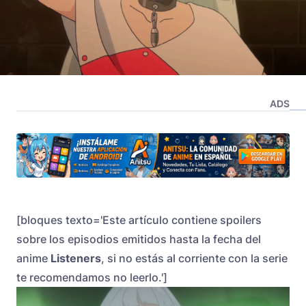
ADS
[bloques texto='Este artículo contiene spoilers
sobre los episodios emitidos hasta la fecha del
anime
Listeners
, si no estás al corriente con la serie
te recomendamos no leerlo.']