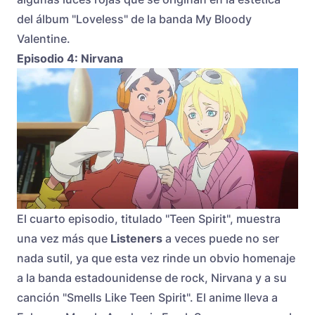
del álbum "Loveless" de la banda My Bloody
Valentine.
Episodio 4: Nirvana
El cuarto episodio, titulado "Teen Spirit", muestra
una vez más que
Listeners
a veces puede no ser
nada sutil, ya que esta vez rinde un obvio homenaje
a la banda estadounidense de rock, Nirvana y a su
canción "Smells Like Teen Spirit". El anime lleva a