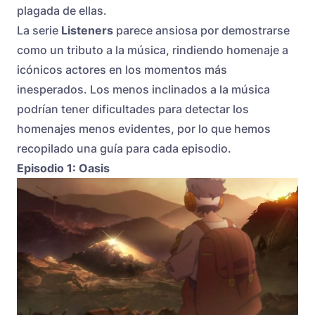
plagada de ellas.
La serie
Listeners
parece ansiosa por demostrarse
como un tributo a la música, rindiendo homenaje a
icónicos actores en los momentos más
inesperados. Los menos inclinados a la música
podrían tener dificultades para detectar los
homenajes menos evidentes, por lo que hemos
recopilado una guía para cada episodio.
Episodio 1: Oasis