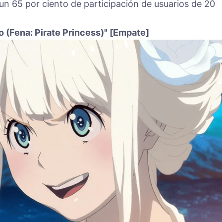
un 65 por ciento de participación de usuarios de 20
 (Fena: Pirate Princess)" [Empate]