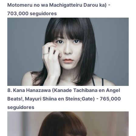
Motomeru no wa Machigatteiru Darou ka) -
703,000 seguidores
8. Kana Hanazawa (Kanade Tachibana en Angel
Beats!, Mayuri Shiina en Steins;Gate) - 765,000
seguidores