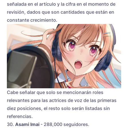
señalada en el artículo y la cifra en el momento de
revisión, dados que son cantidades que están en
constante crecimiento.
Cabe señalar que solo se mencionarán roles
relevantes para las actrices de voz de las primeras
diez posiciones, el resto solo serán listadas sin
referencias.
30.
Asami Imai
- 288,000 seguidores.