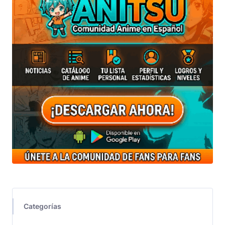
Categorías