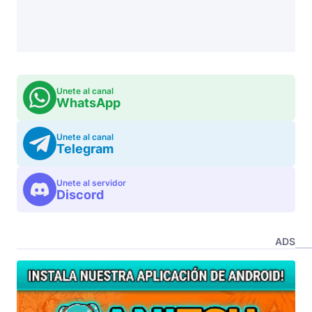
Unete al canal
WhatsApp
Unete al canal
Telegram
Unete al servidor
Discord
ADS