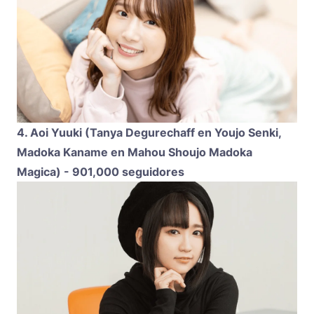
4. Aoi Yuuki (Tanya Degurechaff en Youjo Senki,
Madoka Kaname en Mahou Shoujo Madoka
Magica) - 901,000 seguidores