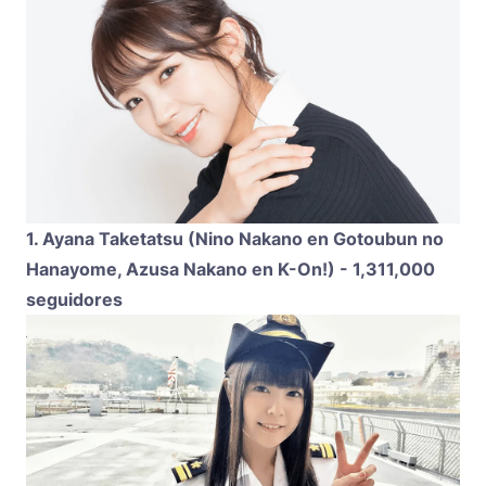
1. Ayana Taketatsu (Nino Nakano en Gotoubun no
Hanayome, Azusa Nakano en K-On!) - 1,311,000
seguidores