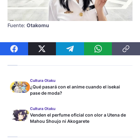
Fuente:
Otakomu
Cultura Otaku
¿Qué pasará con el anime cuando el isekai
pase de moda?
Cultura Otaku
Venden el perfume oficial con olor a Utena de
Mahou Shoujo ni Akogarete