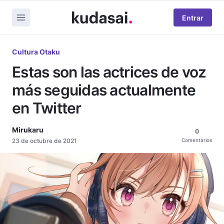
Entrar
Cultura Otaku
Estas son las actrices de voz
más seguidas actualmente
en Twitter
Mirukaru
0
23 de octubre de 2021
Comentarios