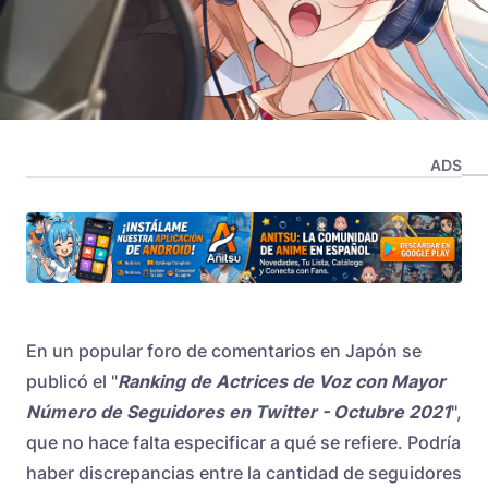
ADS
En un popular foro de comentarios en Japón se
publicó el "
Ranking de Actrices de Voz con Mayor
Número de Seguidores en Twitter - Octubre 2021
",
que no hace falta especificar a qué se refiere. Podría
haber discrepancias entre la cantidad de seguidores