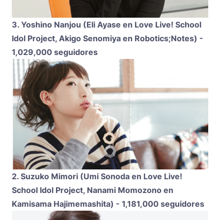
3. Yoshino Nanjou (Eli Ayase en Love Live! School
Idol Project, Akigo Senomiya en Robotics;Notes) -
1,029,000 seguidores
2. Suzuko Mimori (Umi Sonoda en Love Live!
School Idol Project, Nanami Momozono en
Kamisama Hajimemashita) - 1,181,000 seguidores