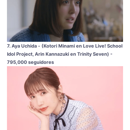
7. Aya Uchida - (Kotori Minami en Love Live! School
Idol Project, Arin Kannazuki en Trinity Seven) -
795,000 seguidores