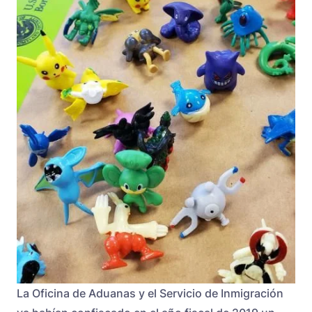
La Oficina de Aduanas y el Servicio de Inmigración