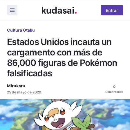
Entrar
Cultura Otaku
Estados Unidos incauta un
cargamento con más de
86,000 figuras de Pokémon
falsificadas
Mirukaru
0
25 de mayo de 2020
Comentarios