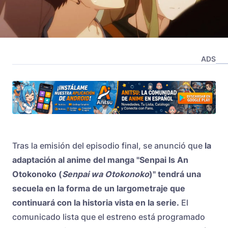
ADS
Tras la emisión del episodio final, se anunció que
la
adaptación al anime del manga "
Senpai Is An
Otokonoko
(
Senpai wa Otokonoko
)" tendrá una
secuela en la forma de un largometraje que
continuará con la historia vista en la serie.
El
comunicado lista que el estreno está programado