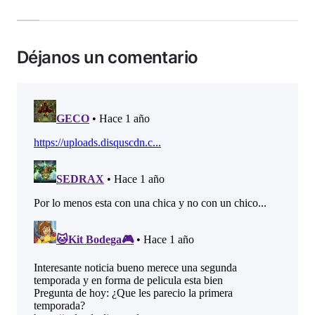
Déjanos un comentario