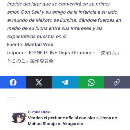
impide declarar que se convertirá en su primer
amor. Con Saki y su amigo de la infancia a su lado,
el mundo de Makoto se ilumina, dándole fuerzas en
medio de su lucha entre sus intereses y las
expectativas puestas en él.
Fuente:
Mantan Web
(c)pom・JOYNET/LINE Digital Frontier・「先輩はお
とこのこ」製作委員会
Cultura Otaku
Venden el perfume oficial con olor a Utena de
Mahou Shoujo ni Akogarete