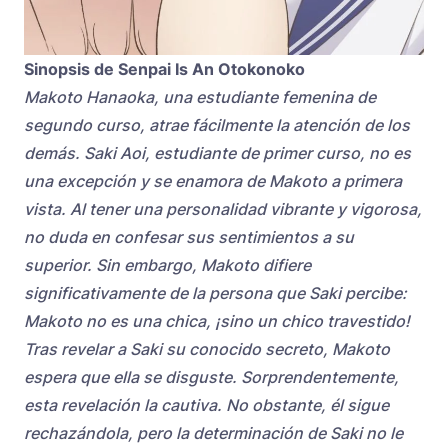
Sinopsis de Senpai Is An Otokonoko
Makoto Hanaoka, una estudiante femenina de
segundo curso, atrae fácilmente la atención de los
demás. Saki Aoi, estudiante de primer curso, no es
una excepción y se enamora de Makoto a primera
vista. Al tener una personalidad vibrante y vigorosa,
no duda en confesar sus sentimientos a su
superior. Sin embargo, Makoto difiere
significativamente de la persona que Saki percibe:
Makoto no es una chica, ¡sino un chico travestido!
Tras revelar a Saki su conocido secreto, Makoto
espera que ella se disguste. Sorprendentemente,
esta revelación la cautiva. No obstante, él sigue
rechazándola, pero la determinación de Saki no le