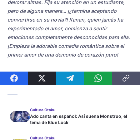
devorar almas. Fija su atención en un estudiante,
pero de alguna manera… ¡¿termina aceptando
convertirse en su novia?! Kanan, quien jamás ha
experimentado el amor, comienza a sentir
emociones completamente desconocidas para ella.
¡Empieza la adorable comedia romántica sobre el
primer amor de una demonio de corazón puro!
Cultura Otaku
Ado canta en español: Así suena Monstruo, el
tema de Blue Lock
Cultura Otaku