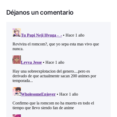
Déjanos un comentario