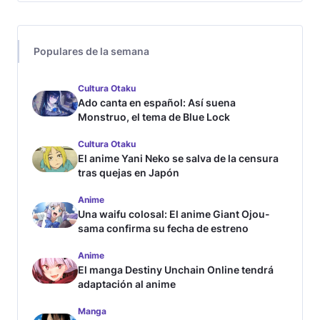
Populares de la semana
Cultura Otaku
Ado canta en español: Así suena
Monstruo, el tema de Blue Lock
Cultura Otaku
El anime Yani Neko se salva de la censura
tras quejas en Japón
Anime
Una waifu colosal: El anime Giant Ojou-
sama confirma su fecha de estreno
Anime
El manga Destiny Unchain Online tendrá
adaptación al anime
Manga