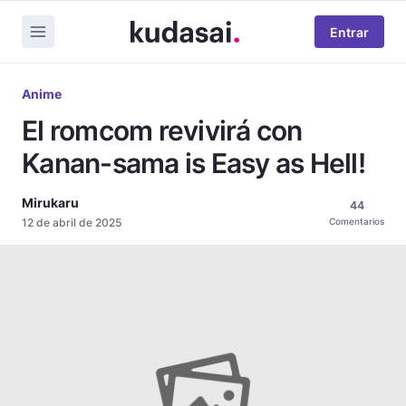
Entrar
Anime
El romcom revivirá con
Kanan-sama is Easy as Hell!
Mirukaru
44
12 de abril de 2025
Comentarios