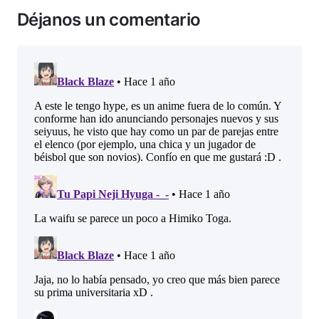
Déjanos un comentario