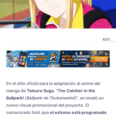
ADS
En el sitio oficial para la adaptación al anime del
manga de
Tatsuro Suga
, "
The Catcher in the
Ballpark!
(
Ballpark de Tsukamaete!
)", se reveló un
nuevo visual promocional del proyecto. El
comunicado listó que
el estreno está programado