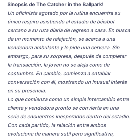
Sinopsis de The Catcher in the Ballpark!
Un oficinista agotado por la rutina encuentra su
único respiro asistiendo al estadio de béisbol
cercano a su ruta diaria de regreso a casa. En busca
de un momento de relajación, se acerca a una
vendedora ambulante y le pide una cerveza. Sin
embargo, para su sorpresa, después de completar
la transacción, la joven no se aleja como de
costumbre. En cambio, comienza a entablar
conversación con él, mostrando un inusual interés
en su presencia.
Lo que comienza como un simple intercambio entre
cliente y vendedora pronto se convierte en una
serie de encuentros inesperados dentro del estadio.
Con cada partido, la relación entre ambos
evoluciona de manera sutil pero significativa,