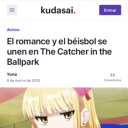
Entrar
Anime
El romance y el béisbol se
unen en The Catcher in the
Ballpark
Yuna
53
8 de marzo de 2025
Comentarios