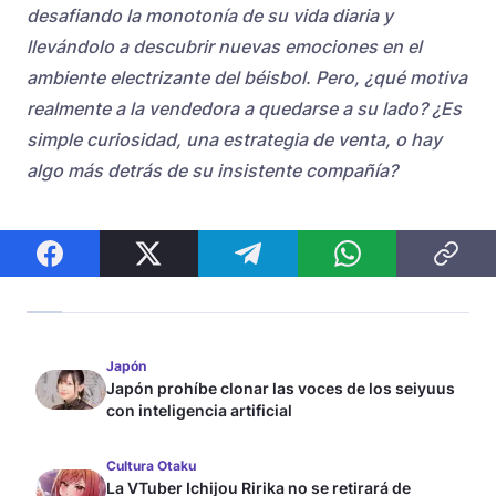
desafiando la monotonía de su vida diaria y
llevándolo a descubrir nuevas emociones en el
ambiente electrizante del béisbol. Pero, ¿qué motiva
realmente a la vendedora a quedarse a su lado? ¿Es
simple curiosidad, una estrategia de venta, o hay
algo más detrás de su insistente compañía?
Japón
Japón prohíbe clonar las voces de los seiyuus
con inteligencia artificial
Cultura Otaku
La VTuber Ichijou Ririka no se retirará de