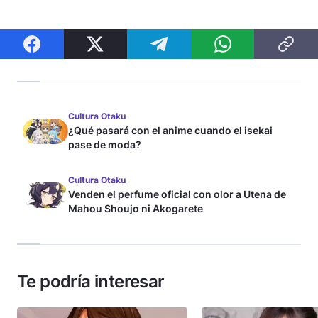
Cultura Otaku
¿Qué pasará con el anime cuando el isekai
pase de moda?
Cultura Otaku
Venden el perfume oficial con olor a Utena de
Mahou Shoujo ni Akogarete
Te podría interesar