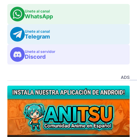
Unete al canal
WhatsApp
Unete al canal
Telegram
Unete al servidor
Discord
ADS