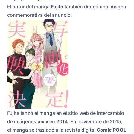
El autor del manga
Fujita
también dibujó una imagen
conmemorativa del anuncio.
Fujita lanzó el manga en el sitio web de intercambio
de imágenes
pixiv
en 2014. En noviembre de 2015,
el manga se trasladó a la revista digital
Comic POOL