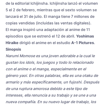
de la editorial Ichijinsha. Ichijinsha lanzó el volumen
5 el 2 de febrero, mientras que el sexto volumen se
lanzará el 31 de julio. El manga tiene 7 millones de
copias vendidas (incluidas las ventas digitales).
El manga inspiró una adaptación al anime de 11
episodios que se estrenó el 12 de abril.
Yoshimas
Hiraike
dirigió el anime en el estudio
A-1 Pictures
.
Sinopsis
Narumi Momose es una joven adorable a la cual le
gustan los idols, los juegos y todo lo relacionado
con el anime o el manga, especialmente en el
género yaoi. En otras palabras, ella es una otaku de
armario y más específicamente, un fujoshi. Después
de una ruptura amorosa debido a este tipo de
intereses, ella renuncia a su trabajo y se une a una
nueva compañía. En su nuevo lugar de trabajo, los