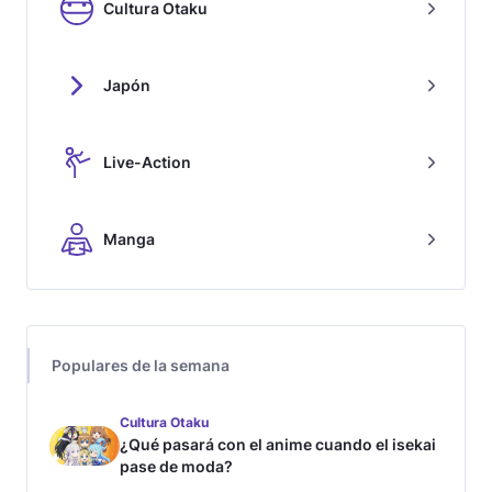
Cultura Otaku
Japón
Live-Action
Manga
Populares de la semana
Cultura Otaku
¿Qué pasará con el anime cuando el isekai
pase de moda?