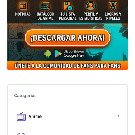
Categorías
Anime