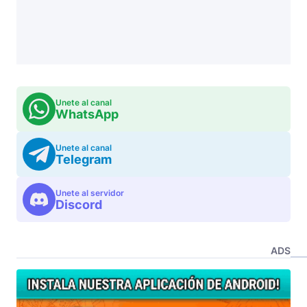
Unete al canal
WhatsApp
Unete al canal
Telegram
Unete al servidor
Discord
ADS