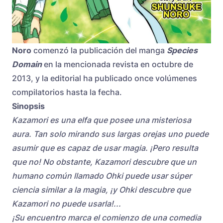
Noro
comenzó la publicación del manga
Species
Domain
en la mencionada revista en octubre de
2013, y la editorial ha publicado once volúmenes
compilatorios hasta la fecha.
Sinopsis
Kazamori es una elfa que posee una misteriosa
aura. Tan solo mirando sus largas orejas uno puede
asumir que es capaz de usar magia. ¡Pero resulta
que no! No obstante, Kazamori descubre que un
humano común llamado Ohki puede usar súper
ciencia similar a la magia, ¡y Ohki descubre que
Kazamori no puede usarla!...
¡Su encuentro marca el comienzo de una comedia