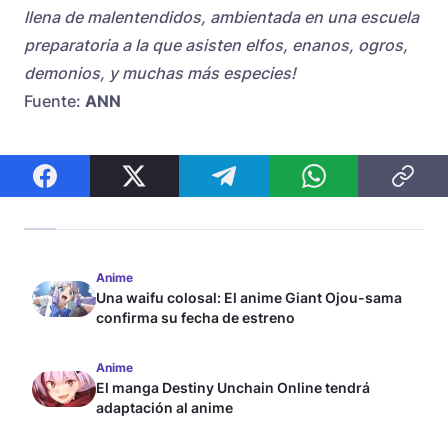
llena de malentendidos, ambientada en una escuela
preparatoria a la que asisten elfos, enanos, ogros,
demonios, y muchas más especies!
Fuente:
ANN
Anime
Una waifu colosal: El anime Giant Ojou-sama
confirma su fecha de estreno
Anime
El manga Destiny Unchain Online tendrá
adaptación al anime