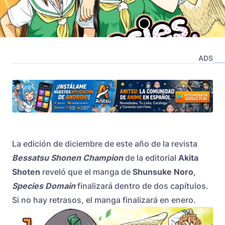
ADS
La edición de diciembre de este año de la revista
Bessatsu Shonen Champion
de la editorial
Akita
Shoten
reveló que el manga de
Shunsuke Noro
,
Species Domain
finalizará dentro de dos capítulos.
Si no hay retrasos, el manga finalizará en enero.