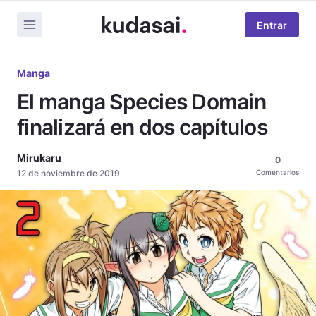
Entrar
Manga
El manga Species Domain
finalizará en dos capítulos
Mirukaru
0
12 de noviembre de 2019
Comentarios