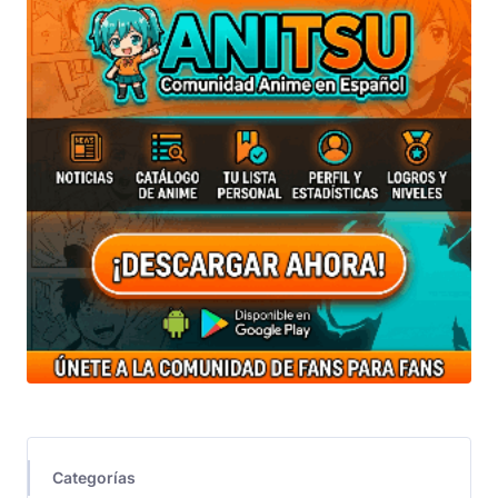
Categorías