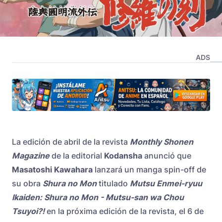
ADS
La edición de abril de la revista
Monthly Shonen
Magazine
de la editorial
Kodansha
anunció que
Masatoshi Kawahara
lanzará un manga spin-off de
su obra
Shura no Mon
titulado
Mutsu Enmei-ryuu
Ikaiden: Shura no Mon - Mutsu-san wa Chou
Tsuyoi?!
en la próxima edición de la revista, el 6 de