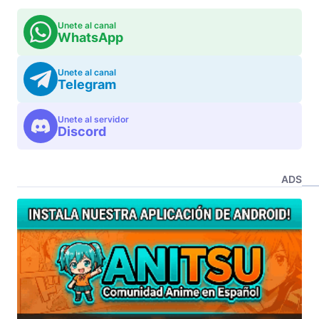
Unete al canal
WhatsApp
Unete al canal
Telegram
Unete al servidor
Discord
ADS