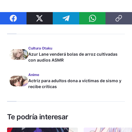
Cultura Otaku
Azur Lane venderá bolas de arroz cultivadas
con audios ASMR
Anime
Actriz para adultos dona a víctimas de sismo y
recibe críticas
Te podría interesar