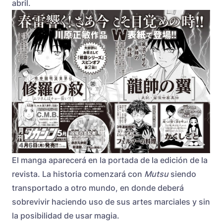
abril.
El manga aparecerá en la portada de la edición de la
revista. La historia comenzará con
Mutsu
siendo
transportado a otro mundo, en donde deberá
sobrevivir haciendo uso de sus artes marciales y sin
la posibilidad de usar magia.