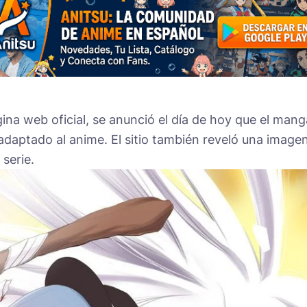
ina web oficial, se anunció el día de hoy que el mang
adaptado al anime. El sitio también reveló una image
 serie.