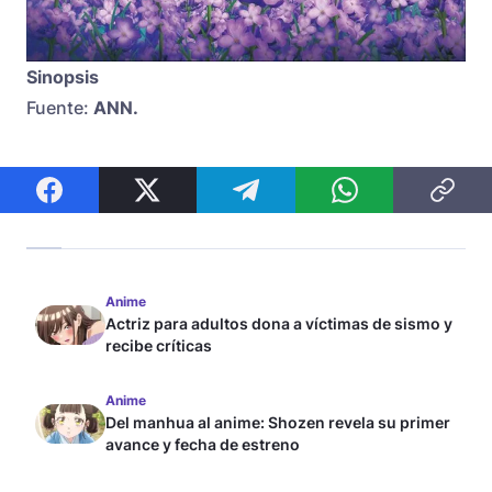
Sinopsis
Fuente:
ANN.
Anime
Actriz para adultos dona a víctimas de sismo y
recibe críticas
Anime
Del manhua al anime: Shozen revela su primer
avance y fecha de estreno