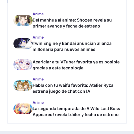
Anime
Del manhua al anime: Shozen revela su
primer avance y fecha de estreno
Anime
Twin Engine y Bandai anuncian alianza
millonaria para nuevos animes
Acariciar a tu VTuber favorita ya es posible
gracias a esta tecnología
Anime
Habla con tu waifu favorita: Atelier Ryza
estrena juego de chat con IA
Anime
La segunda temporada de A Wild Last Boss
Appeared! revela tráiler y fecha de estreno