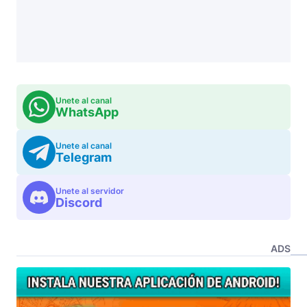
Unete al canal
WhatsApp
Unete al canal
Telegram
Unete al servidor
Discord
ADS