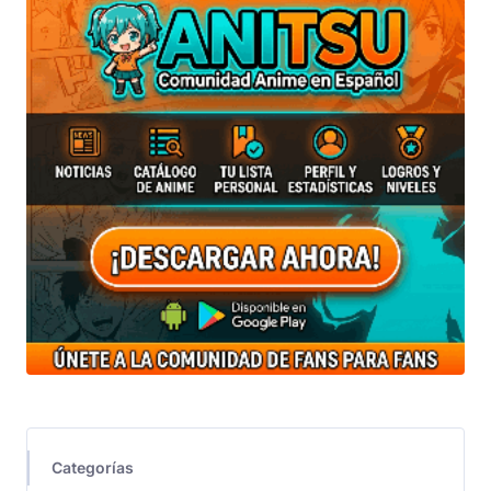
Categorías