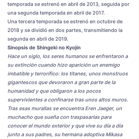
temporada se estrenó en abril de 2013, seguida por
una segunda temporada en abril de 2017.
Una tercera temporada se estrenó en octubre de
2018 y se dividió en dos partes, transmitiendo la
segunda en abril de 2019.
Sinopsis
de Shingeki no Kyojin
Hace un siglo, los seres humanos se enfrentaron a
su extinción cuando hizo aparición un enemigo
imbatible y terrorífico: los titanes, unos monstruos
gigantescos que devoraron a gran parte de la
humanidad y que obligaron a los pocos
supervivientes a confinarse tras unos altos muros.
Tras esas murallas se encuentra Eren Jaeger, un
muchacho que sueña con traspasarlas para
conocer el mundo exterior y que vive su día a día
junto a sus padres, su hermana adoptiva Mikasa