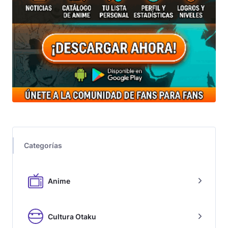
Categorías
Anime
Cultura Otaku