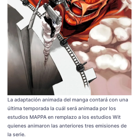
La adaptación animada del manga contará con una
última temporada la cuál será animada por los
estudios MAPPA en remplazo a los estudios Wit
quienes animaron las anteriores tres emisiones de
la serie.