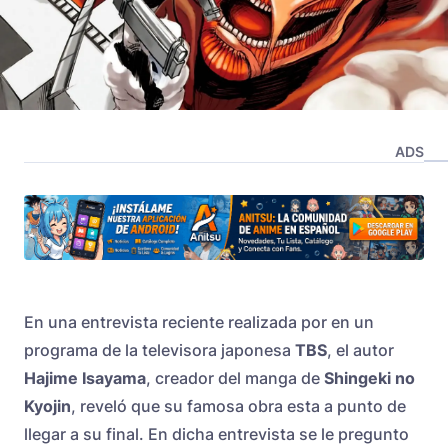
ADS
En una entrevista reciente realizada por en un
programa de la televisora japonesa
TBS
, el autor
Hajime Isayama
, creador del manga de
Shingeki no
Kyojin
, reveló que su famosa obra esta a punto de
llegar a su final. En dicha entrevista se le pregunto