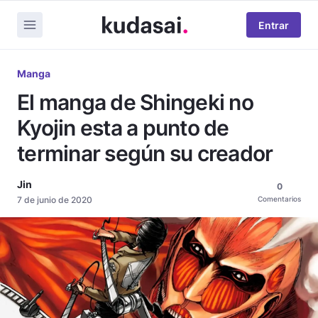
Entrar
Manga
El manga de Shingeki no
Kyojin esta a punto de
terminar según su creador
Jin
0
7 de junio de 2020
Comentarios