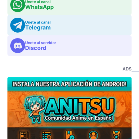
Unete al canal
WhatsApp
Unete al canal
Telegram
Unete al servidor
Discord
ADS