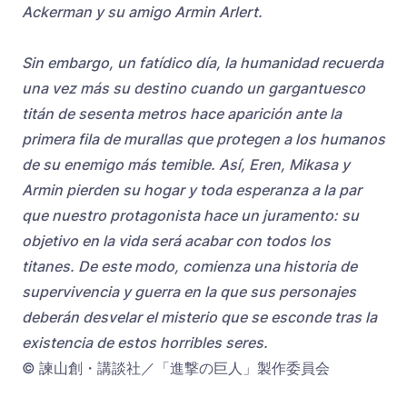
Ackerman y su amigo Armin Arlert.
Sin embargo, un fatídico día, la humanidad recuerda
una vez más su destino cuando un gargantuesco
titán de sesenta metros hace aparición ante la
primera fila de murallas que protegen a los humanos
de su enemigo más temible. Así, Eren, Mikasa y
Armin pierden su hogar y toda esperanza a la par
que nuestro protagonista hace un juramento: su
objetivo en la vida será acabar con todos los
titanes. De este modo, comienza una historia de
supervivencia y guerra en la que sus personajes
deberán desvelar el misterio que se esconde tras la
existencia de estos horribles seres.
© 諫山創・講談社／「進撃の巨人」製作委員会