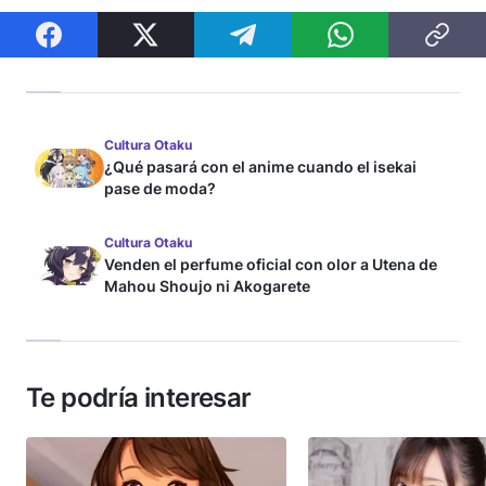
Cultura Otaku
¿Qué pasará con el anime cuando el isekai
pase de moda?
Cultura Otaku
Venden el perfume oficial con olor a Utena de
Mahou Shoujo ni Akogarete
Te podría interesar