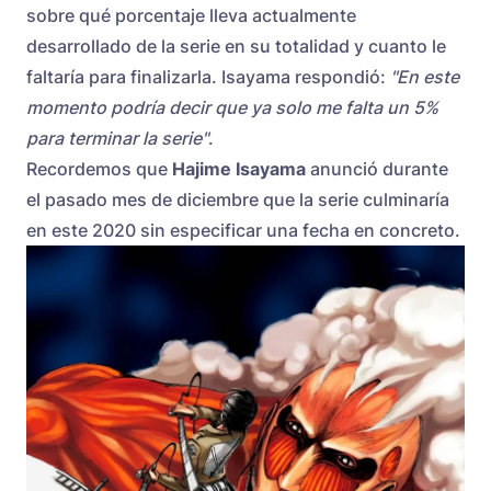
sobre qué porcentaje lleva actualmente
desarrollado de la serie en su totalidad y cuanto le
faltaría para finalizarla. Isayama respondió:
"En este
momento podría decir que ya solo me falta un 5%
para terminar la serie"
.
Recordemos que
Hajime Isayama
anunció durante
el pasado mes de diciembre que la serie culminaría
en este 2020 sin especificar una fecha en concreto.