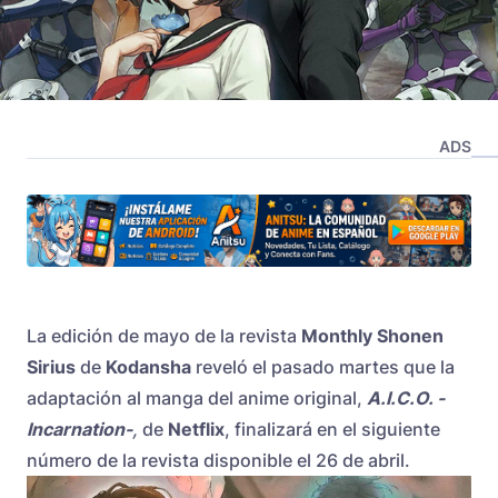
ADS
La edición de mayo de la revista
Monthly Shonen
Sirius
de
Kodansha
reveló el pasado martes que la
adaptación al manga del anime original,
A.I.C.O. -
Incarnation-
,
de
Netflix
, finalizará en el siguiente
número de la revista disponible el 26 de abril.