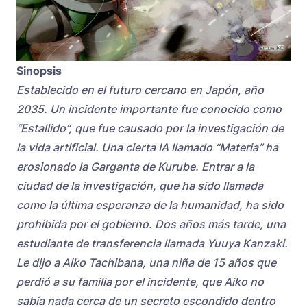
Sinopsis
Establecido en el futuro cercano en Japón, año
2035. Un incidente importante fue conocido como
“Estallido”, que fue causado por la investigación de
la vida artificial. Una cierta IA llamado “Materia” ha
erosionado la Garganta de Kurube. Entrar a la
ciudad de la investigación, que ha sido llamada
como la última esperanza de la humanidad, ha sido
prohibida por el gobierno. Dos años más tarde, una
estudiante de transferencia llamada Yuuya Kanzaki.
Le dijo a Aiko Tachibana, una niña de 15 años que
perdió a su familia por el incidente, que Aiko no
sabía nada cerca de un secreto escondido dentro