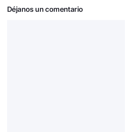
Déjanos un comentario