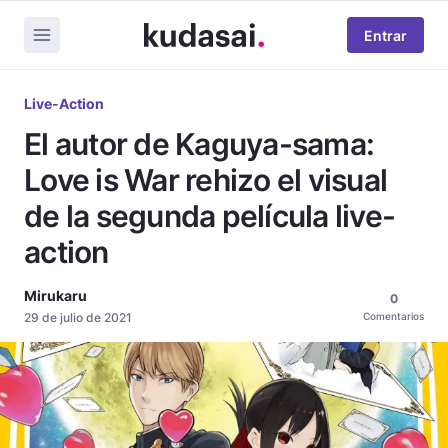
Entrar
Live-Action
El autor de Kaguya-sama:
Love is War rehizo el visual
de la segunda película live-
action
Mirukaru
0
29 de julio de 2021
Comentarios