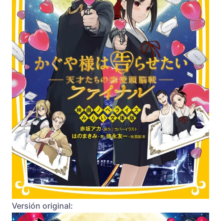
Versión original: