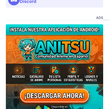
Discord
ADS