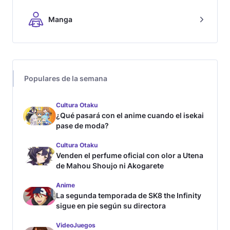
Manga
Populares de la semana
Cultura Otaku
¿Qué pasará con el anime cuando el isekai
pase de moda?
Cultura Otaku
Venden el perfume oficial con olor a Utena
de Mahou Shoujo ni Akogarete
Anime
La segunda temporada de SK8 the Infinity
sigue en pie según su directora
VideoJuegos