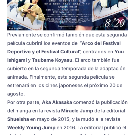
Previamente se confirmó también que esta segunda
película cubrirá los eventos del “
Arco del Festival
Deportivo y el Festival Cultural
”, centrados en
Yuu
Ishigami
y
Tsubame Koyasu
. El arco también fue
cubierto en la segunda temporada de la adaptación
animada. Finalmente, esta segunda película se
estrenará en los cines japoneses el próximo 20 de
agosto.
Por otra parte,
Aka Akasaka
comenzó la publicación
del manga en la revista
Miracle Jump
de la editorial
Shueisha
en mayo de 2015, y la mudó a la revista
Weekly Young Jump
en 2016. La editorial publicó el