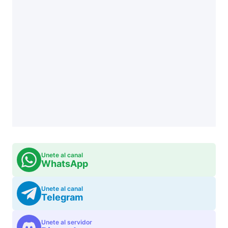
Unete al canal
WhatsApp
Unete al canal
Telegram
Unete al servidor