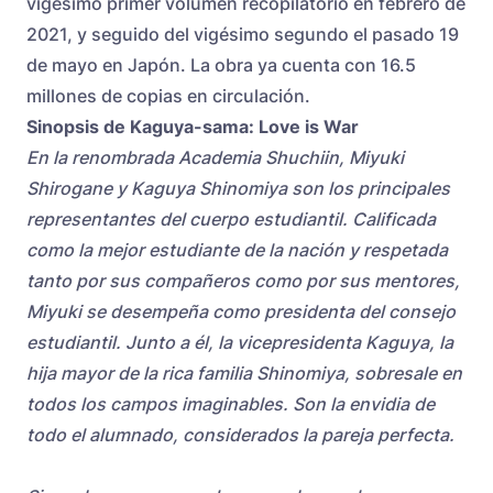
vigésimo primer volumen recopilatorio en febrero de
2021, y seguido del vigésimo segundo el pasado 19
de mayo en Japón. La obra ya cuenta con 16.5
millones de copias en circulación.
Sinopsis de Kaguya-sama: Love is War
En la renombrada Academia Shuchiin, Miyuki
Shirogane y Kaguya Shinomiya son los principales
representantes del cuerpo estudiantil. Calificada
como la mejor estudiante de la nación y respetada
tanto por sus compañeros como por sus mentores,
Miyuki se desempeña como presidenta del consejo
estudiantil. Junto a él, la vicepresidenta Kaguya, la
hija mayor de la rica familia Shinomiya, sobresale en
todos los campos imaginables. Son la envidia de
todo el alumnado, considerados la pareja perfecta.