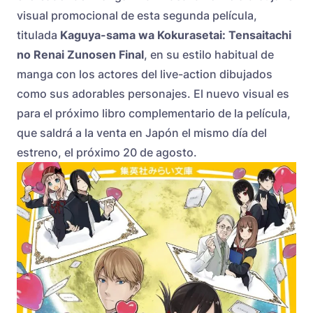
visual promocional de esta segunda película,
titulada
Kaguya-sama wa Kokurasetai: Tensaitachi
no Renai Zunosen Final
, en su estilo habitual de
manga con los actores del live-action dibujados
como sus adorables personajes. El nuevo visual es
para el próximo libro complementario de la película,
que saldrá a la venta en Japón el mismo día del
estreno, el próximo 20 de agosto.