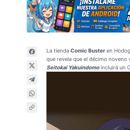
La tienda
Comic Buster
en Hodog
que revela que el décimo noveno
Seitokai Yakuindomo
incluirá un 