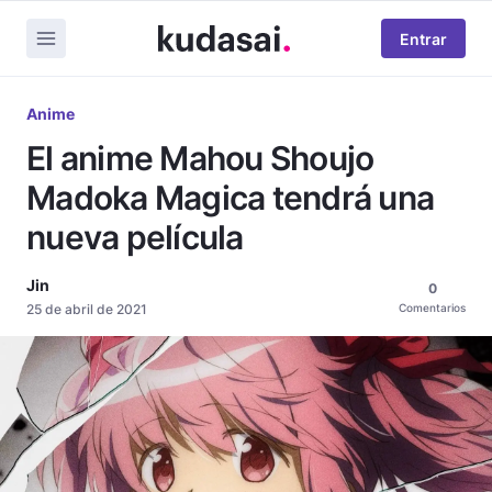
Entrar
Anime
El anime Mahou Shoujo
Madoka Magica tendrá una
nueva película
Jin
0
25 de abril de 2021
Comentarios