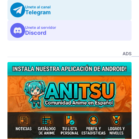
Unete al canal
Telegram
Unete al servidor
Discord
ADS