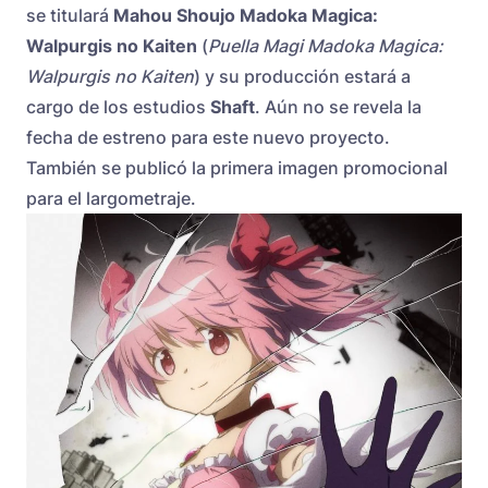
se titulará
Mahou Shoujo Madoka Magica:
Walpurgis no Kaiten
(
Puella Magi Madoka Magica:
Walpurgis no Kaiten
) y su producción estará a
cargo de los estudios
Shaft
. Aún no se revela la
fecha de estreno para este nuevo proyecto.
También se publicó la primera imagen promocional
para el largometraje.