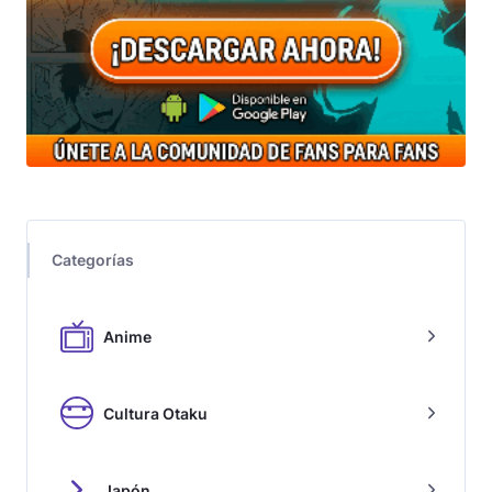
Categorías
Anime
Cultura Otaku
Japón