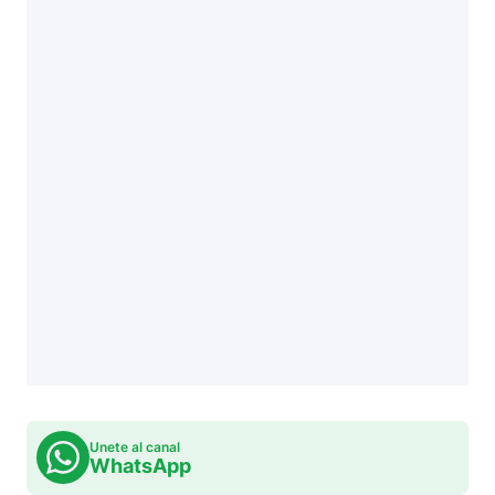
Unete al canal
WhatsApp