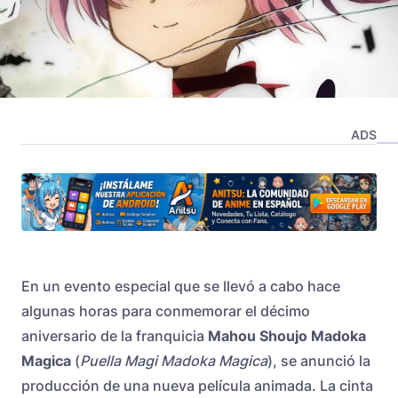
ADS
En un evento especial que se llevó a cabo hace
algunas horas para conmemorar el décimo
aniversario de la franquicia
Mahou Shoujo Madoka
Magica
(
Puella Magi Madoka Magica
), se anunció la
producción de una nueva película animada. La cinta