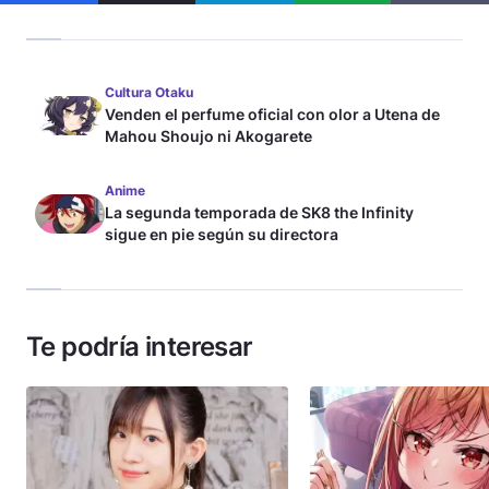
Cultura Otaku
Venden el perfume oficial con olor a Utena de
Mahou Shoujo ni Akogarete
Anime
La segunda temporada de SK8 the Infinity
sigue en pie según su directora
Te podría interesar