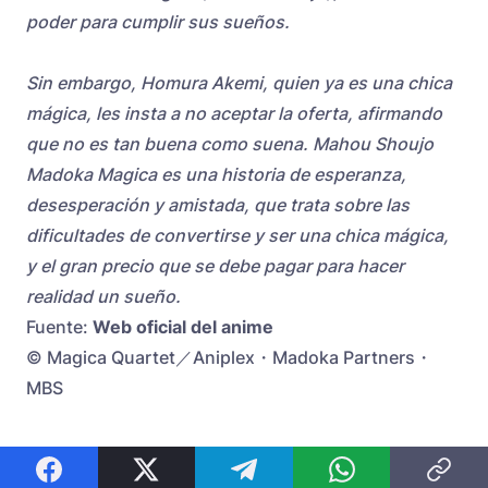
poder para cumplir sus sueños.
Sin embargo, Homura Akemi, quien ya es una chica
mágica, les insta a no aceptar la oferta, afirmando
que no es tan buena como suena. Mahou Shoujo
Madoka Magica es una historia de esperanza,
desesperación y amistada, que trata sobre las
dificultades de convertirse y ser una chica mágica,
y el gran precio que se debe pagar para hacer
realidad un sueño.
Fuente:
Web oficial del anime
© Magica Quartet／Aniplex・Madoka Partners・
MBS