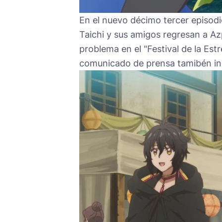
En el nuevo décimo tercer episodi
Taichi y sus amigos regresan a Azp
problema en el "Festival de la Estr
comunicado de prensa tamibén inc