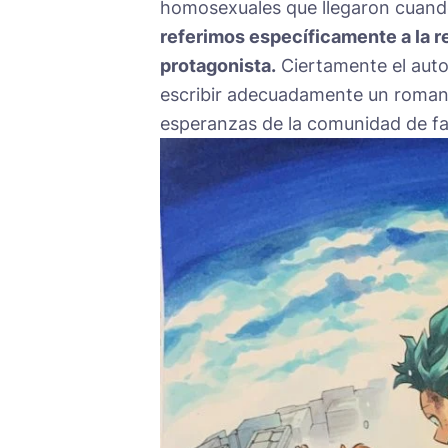
homosexuales que llegaron cuand
referimos específicamente a la r
protagonista.
Ciertamente el auto
escribir adecuadamente un romance
esperanzas de la comunidad de fa