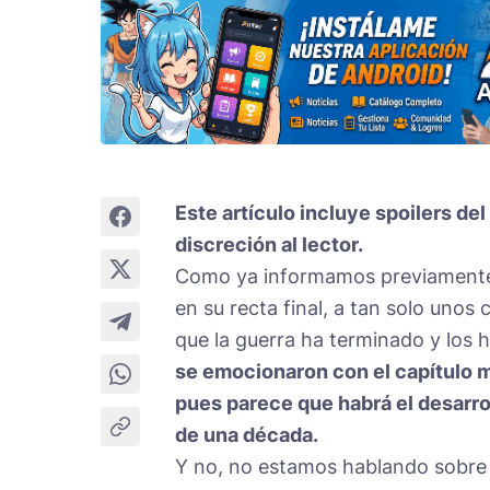
Este artículo incluye spoilers d
discreción al lector.
Como ya informamos previamente
en su recta final, a tan solo unos 
que la guerra ha terminado y los 
se emocionaron con el capítulo 
pues parece que habrá el desarr
de una década.
Y no, no estamos hablando sobre 