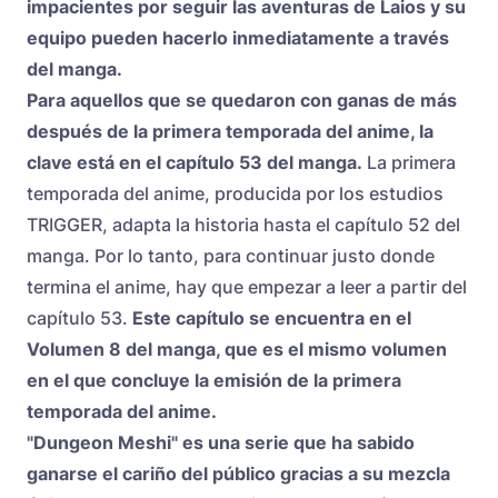
impacientes por seguir las aventuras de Laios y su
equipo pueden hacerlo inmediatamente a través
del manga.
Para aquellos que se quedaron con ganas de más
después de la primera temporada del anime, la
clave está en el capítulo 53 del manga.
La primera
temporada del anime, producida por los estudios
TRIGGER, adapta la historia hasta el capítulo 52 del
manga. Por lo tanto, para continuar justo donde
termina el anime, hay que empezar a leer a partir del
capítulo 53.
Este capítulo se encuentra en el
Volumen 8 del manga, que es el mismo volumen
en el que concluye la emisión de la primera
temporada del anime.
"Dungeon Meshi" es una serie que ha sabido
ganarse el cariño del público gracias a su mezcla