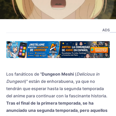
ADS
Los fanáticos de "
Dungeon Meshi
(
Delicious in
Dungeon
)" están de enhorabuena, ya que no
tendrán que esperar hasta la segunda temporada
del anime para continuar con la fascinante historia.
Tras el final de la primera temporada, se ha
anunciado una segunda temporada, pero aquellos