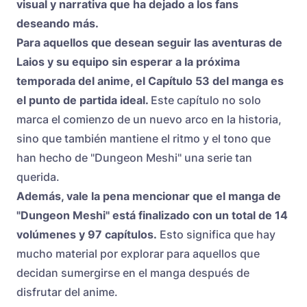
visual y narrativa que ha dejado a los fans
deseando más.
Para aquellos que desean seguir las aventuras de
Laios y su equipo sin esperar a la próxima
temporada del anime, el Capítulo 53 del manga es
el punto de partida ideal.
Este capítulo no solo
marca el comienzo de un nuevo arco en la historia,
sino que también mantiene el ritmo y el tono que
han hecho de "Dungeon Meshi" una serie tan
querida.
Además, vale la pena mencionar que el manga de
"Dungeon Meshi" está finalizado con un total de 14
volúmenes y 97 capítulos.
Esto significa que hay
mucho material por explorar para aquellos que
decidan sumergirse en el manga después de
disfrutar del anime.