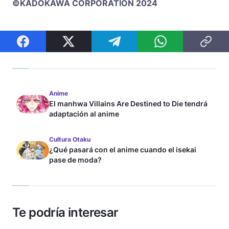
©KADOKAWA CORPORATION 2024
Anime
El manhwa Villains Are Destined to Die tendrá
adaptación al anime
Cultura Otaku
¿Qué pasará con el anime cuando el isekai
pase de moda?
Te podría interesar