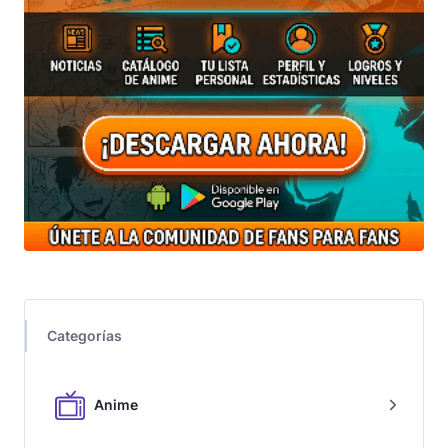
Categorías
Anime