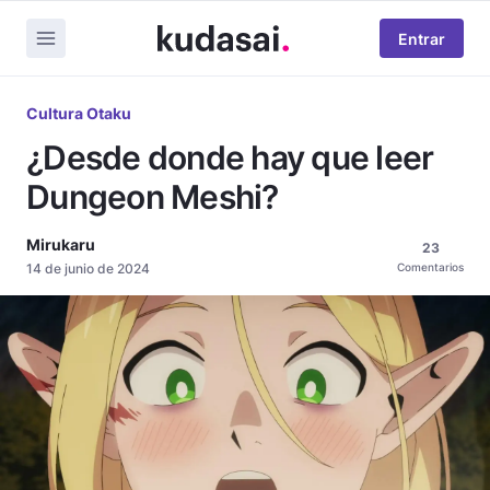
Entrar
Cultura Otaku
¿Desde donde hay que leer
Dungeon Meshi?
Mirukaru
23
14 de junio de 2024
Comentarios