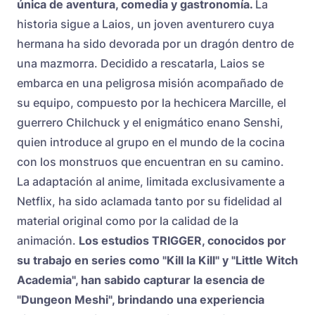
única de aventura, comedia y gastronomía.
La
historia sigue a Laios, un joven aventurero cuya
hermana ha sido devorada por un dragón dentro de
una mazmorra. Decidido a rescatarla, Laios se
embarca en una peligrosa misión acompañado de
su equipo, compuesto por la hechicera Marcille, el
guerrero Chilchuck y el enigmático enano Senshi,
quien introduce al grupo en el mundo de la cocina
con los monstruos que encuentran en su camino.
La adaptación al anime, limitada exclusivamente a
Netflix, ha sido aclamada tanto por su fidelidad al
material original como por la calidad de la
animación.
Los estudios TRIGGER, conocidos por
su trabajo en series como "Kill la Kill" y "Little Witch
Academia", han sabido capturar la esencia de
"Dungeon Meshi", brindando una experiencia