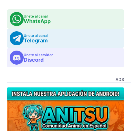
Unete al canal
WhatsApp
Unete al canal
Telegram
Unete al servidor
Discord
ADS