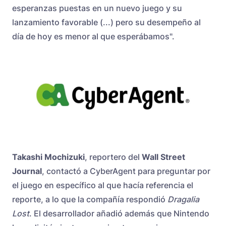
esperanzas puestas en un nuevo juego y su
lanzamiento favorable (...) pero su desempeño al
día de hoy es menor al que esperábamos".
Takashi Mochizuki
, reportero del
Wall Street
Journal
, contactó a CyberAgent para preguntar por
el juego en específico al que hacía referencia el
reporte, a lo que la compañía respondió
Dragalia
Lost
. El desarrollador añadió además que Nintendo