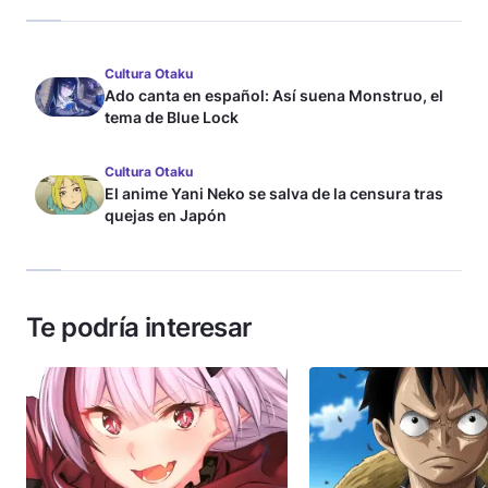
Cultura Otaku
Ado canta en español: Así suena Monstruo, el
tema de Blue Lock
Cultura Otaku
El anime Yani Neko se salva de la censura tras
quejas en Japón
Te podría interesar