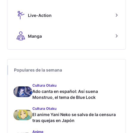
Live-Action
Manga
Populares de la semana
Cultura Otaku
Ado canta en español: Así suena
Monstruo, el tema de Blue Lock
Cultura Otaku
El anime Yani Neko se salva de la censura
tras quejas en Japón
Anime