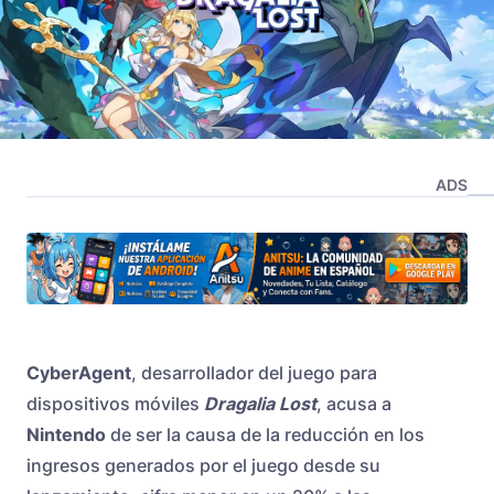
ADS
CyberAgent
, desarrollador del juego para
dispositivos móviles
Dragalia Lost
, acusa a
Nintendo
de ser la causa de la reducción en los
ingresos generados por el juego desde su