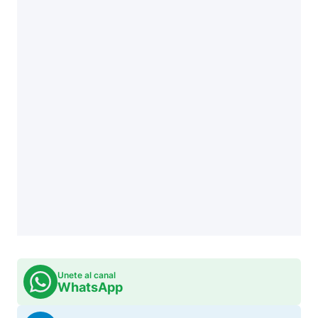
Unete al canal
WhatsApp