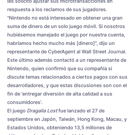
les solicitó ajustar sus microtransacciones en
respuesta a los reclamos de sus jugadores.
"Nintendo no está interesado en obtener una gran
suma de dinero de un solo juego móvil. Si nosotros
hubiésemos manejado el juego por nuestra cuenta,
habríamos hecho mucho más [dinero]", dijo un
representante de CyberAgent al Wall Street Journal.
Este último además contactó a un representante de
Nintendo, quien confirmó que su compañía sí
discute temas relacionados a ciertos pagos con sus
desarrolladores, y que estas discusiones son con el
fin de 'entregar diversión de alta calidad a sus
consumidores'.
El juego
Dragalia Lost
fue lanzado el 27 de
septiembre en Japón, Taiwán, Hong Kong, Macau, y
Estados Unidos, obteniendo 13,5 millones de