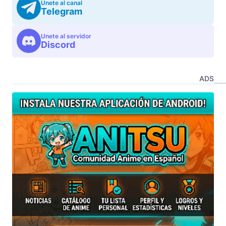
Unete al canal
Telegram
Unete al servidor
Discord
ADS