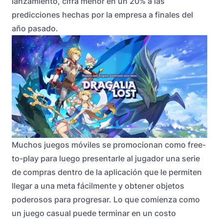
lanzamiento, cifra menor en un 20% a las
predicciones hechas por la empresa a finales del
año pasado.
Muchos juegos móviles se promocionan como free-
to-play para luego presentarle al jugador una serie
de compras dentro de la aplicación que le permiten
llegar a una meta fácilmente y obtener objetos
poderosos para progresar. Lo que comienza como
un juego casual puede terminar en un costo