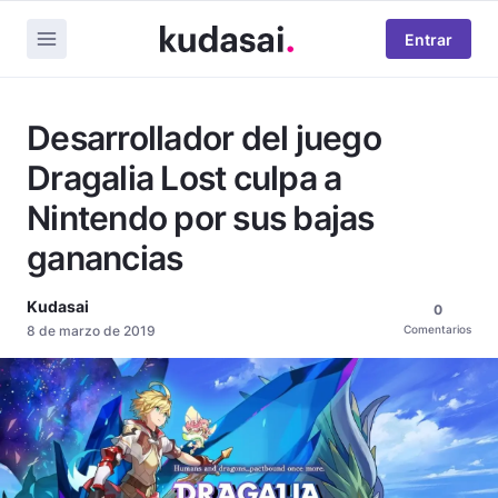
Entrar
Desarrollador del juego
Dragalia Lost culpa a
Nintendo por sus bajas
ganancias
Kudasai
0
8 de marzo de 2019
Comentarios