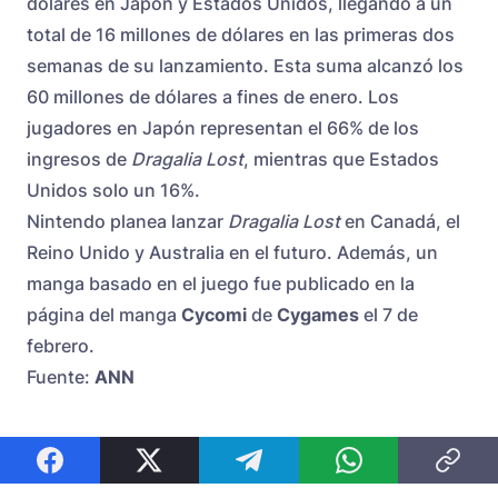
dólares en Japón y Estados Unidos, llegando a un
total de 16 millones de dólares en las primeras dos
semanas de su lanzamiento. Esta suma alcanzó los
60 millones de dólares a fines de enero. Los
jugadores en Japón representan el 66% de los
ingresos de
Dragalia Lost
, mientras que Estados
Unidos solo un 16%.
Nintendo planea lanzar
Dragalia Lost
en Canadá, el
Reino Unido y Australia en el futuro. Además, un
manga basado en el juego fue publicado en la
página del manga
Cycomi
de
Cygames
el 7 de
febrero.
Fuente:
ANN