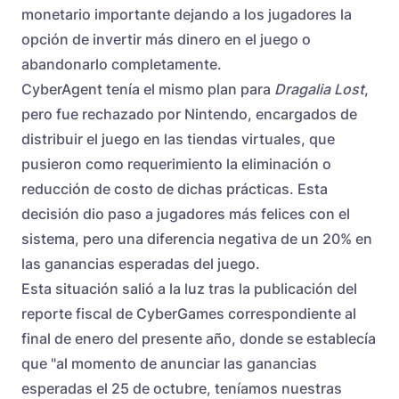
monetario importante dejando a los jugadores la
opción de invertir más dinero en el juego o
abandonarlo completamente.
CyberAgent tenía el mismo plan para
Dragalia Lost
,
pero fue rechazado por Nintendo, encargados de
distribuir el juego en las tiendas virtuales, que
pusieron como requerimiento la eliminación o
reducción de costo de dichas prácticas. Esta
decisión dio paso a jugadores más felices con el
sistema, pero una diferencia negativa de un 20% en
las ganancias esperadas del juego.
Esta situación salió a la luz tras la publicación del
reporte fiscal de CyberGames correspondiente al
final de enero del presente año, donde se establecía
que "al momento de anunciar las ganancias
esperadas el 25 de octubre, teníamos nuestras