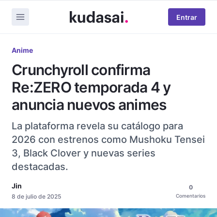
Entrar
Anime
Crunchyroll confirma
Re:ZERO temporada 4 y
anuncia nuevos animes
La plataforma revela su catálogo para
2026 con estrenos como Mushoku Tensei
3, Black Clover y nuevas series
destacadas.
Jin
0
8 de julio de 2025
Comentarios