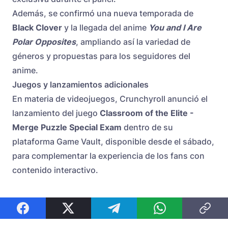
Además, se confirmó una nueva temporada de
Black Clover
y la llegada del anime
You and I Are
Polar Opposites
, ampliando así la variedad de
géneros y propuestas para los seguidores del
anime.
Juegos y lanzamientos adicionales
En materia de videojuegos, Crunchyroll anunció el
lanzamiento del juego
Classroom of the Elite -
Merge Puzzle Special Exam
dentro de su
plataforma Game Vault, disponible desde el sábado,
para complementar la experiencia de los fans con
contenido interactivo.