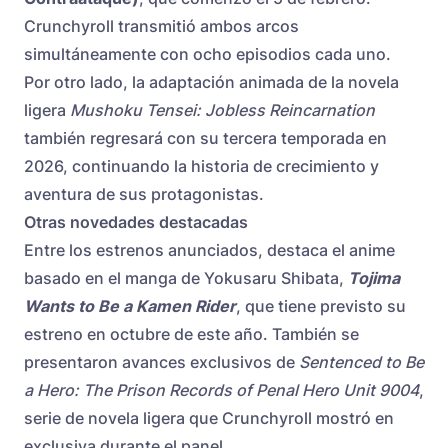
Crunchyroll transmitió ambos arcos
simultáneamente con ocho episodios cada uno.
Por otro lado, la adaptación animada de la novela
ligera
Mushoku Tensei: Jobless Reincarnation
también regresará con su tercera temporada en
2026, continuando la historia de crecimiento y
aventura de sus protagonistas.
Otras novedades destacadas
Entre los estrenos anunciados, destaca el anime
basado en el manga de Yokusaru Shibata,
Tojima
Wants to Be a Kamen Rider
, que tiene previsto su
estreno en octubre de este año. También se
presentaron avances exclusivos de
Sentenced to Be
a Hero: The Prison Records of Penal Hero Unit 9004
,
serie de novela ligera que Crunchyroll mostró en
exclusiva durante el panel.