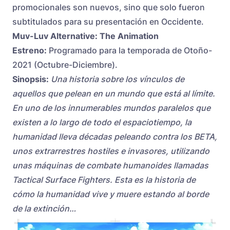
promocionales son nuevos, sino que solo fueron
subtitulados para su presentación en Occidente.
Muv-Luv Alternative: The Animation
Estreno:
Programado para la temporada de Otoño-
2021 (Octubre-Diciembre).
Sinopsis:
Una historia sobre los vínculos de
aquellos que pelean en un mundo que está al límite.
En uno de los innumerables mundos paralelos que
existen a lo largo de todo el espaciotiempo, la
humanidad lleva décadas peleando contra los BETA,
unos extrarrestres hostiles e invasores, utilizando
unas máquinas de combate humanoides llamadas
Tactical Surface Fighters. Esta es la historia de
cómo la humanidad vive y muere estando al borde
de la extinción…