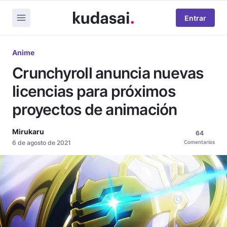
Entrar
Anime
Crunchyroll anuncia nuevas
licencias para próximos
proyectos de animación
Mirukaru
64
6 de agosto de 2021
Comentarios