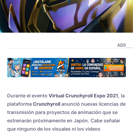
ADS
Durante el evento
Virtual Crunchyroll Expo 2021
, la
plataforma
Crunchyroll
anunció nuevas licencias de
transmisión para proyectos de animación que se
estrenarán próximamente en Japón. Cabe señalar
que ninguno de los visuales ni los videos