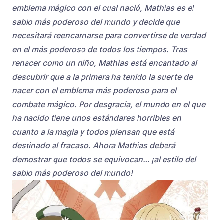
emblema mágico con el cual nació, Mathias es el
sabio más poderoso del mundo y decide que
necesitará reencarnarse para convertirse de verdad
en el más poderoso de todos los tiempos. Tras
renacer como un niño, Mathias está encantado al
descubrir que a la primera ha tenido la suerte de
nacer con el emblema más poderoso para el
combate mágico. Por desgracia, el mundo en el que
ha nacido tiene unos estándares horribles en
cuanto a la magia y todos piensan que está
destinado al fracaso. Ahora Mathias deberá
demostrar que todos se equivocan… ¡al estilo del
sabio más poderoso del mundo!