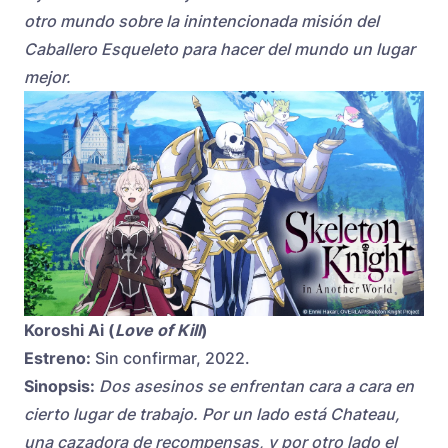
otro mundo sobre la inintencionada misión del
Caballero Esqueleto para hacer del mundo un lugar
mejor.
Koroshi Ai (
Love of Kill
)
Estreno:
Sin confirmar, 2022.
Sinopsis:
Dos asesinos se enfrentan cara a cara en
cierto lugar de trabajo. Por un lado está Chateau,
una cazadora de recompensas, y por otro lado el