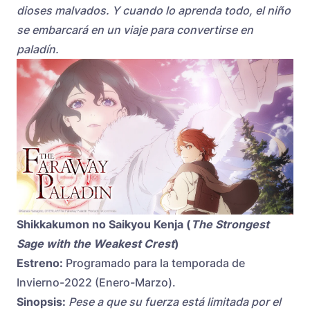
dioses malvados. Y cuando lo aprenda todo, el niño
se embarcará en un viaje para convertirse en
paladín.
Shikkakumon no Saikyou Kenja (
The Strongest
Sage with the Weakest Crest
)
Estreno:
Programado para la temporada de
Invierno-2022 (Enero-Marzo).
Sinopsis:
Pese a que su fuerza está limitada por el