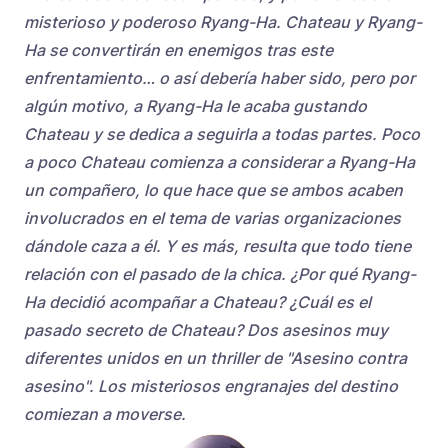
misterioso y poderoso Ryang-Ha. Chateau y Ryang-
Ha se convertirán en enemigos tras este
enfrentamiento… o así debería haber sido, pero por
algún motivo, a Ryang-Ha le acaba gustando
Chateau y se dedica a seguirla a todas partes. Poco
a poco Chateau comienza a considerar a Ryang-Ha
un compañero, lo que hace que se ambos acaben
involucrados en el tema de varias organizaciones
dándole caza a él. Y es más, resulta que todo tiene
relación con el pasado de la chica. ¿Por qué Ryang-
Ha decidió acompañar a Chateau? ¿Cuál es el
pasado secreto de Chateau? Dos asesinos muy
diferentes unidos en un thriller de "Asesino contra
asesino". Los misteriosos engranajes del destino
comiezan a moverse.