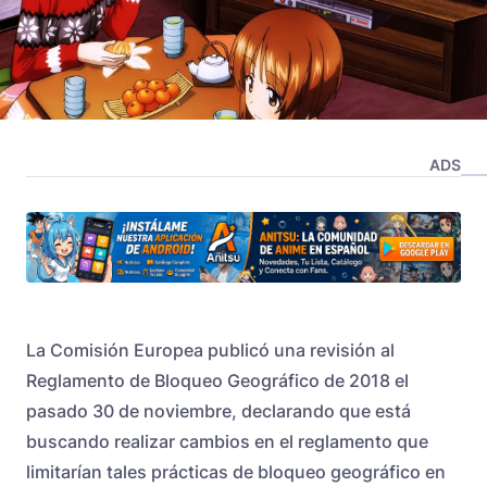
ADS
La Comisión Europea publicó una revisión al
Reglamento de Bloqueo Geográfico de 2018
el
pasado 30 de noviembre, declarando que está
buscando realizar cambios en el reglamento que
limitarían tales prácticas de bloqueo geográfico en