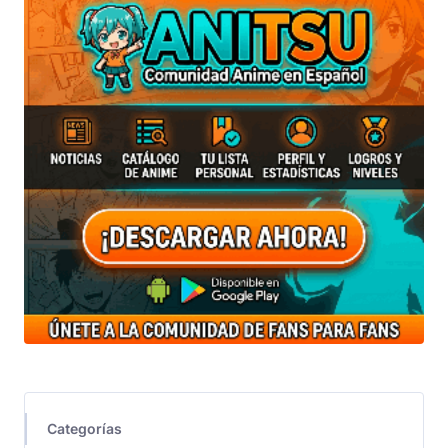
Categorías