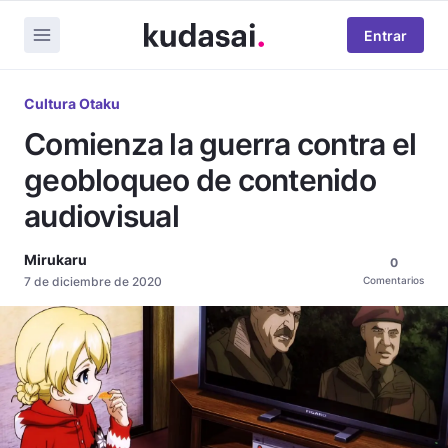
Entrar
Cultura Otaku
Comienza la guerra contra el
geobloqueo de contenido
audiovisual
Mirukaru
0
7 de diciembre de 2020
Comentarios