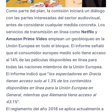
Como parte del plan, la comisión iniciará un diálogo
con las partes interesadas del sector audiovisual,
antes de considerar cualquier medida concreta. Los
servicios de transmisión en línea como
Netflix
y
Amazon Prime Video
emplean un geobloqueo en la
Unión Europea en todo el bloque. El informe señaló
que el consumidor europeo medio solo tiene acceso
al 14% de las películas disponibles en línea para
todas las naciones miembros de la Unión Europea.
El informe indicó que "
los espectadores en Grecia
tienen acceso solo al 1.3% de los contenidos
disponibles en línea para la Unión Europea en
General, mientras que Alemania tiene acceso al
43.1%
".
El reglamento del año 2018 se aplica actualmente a