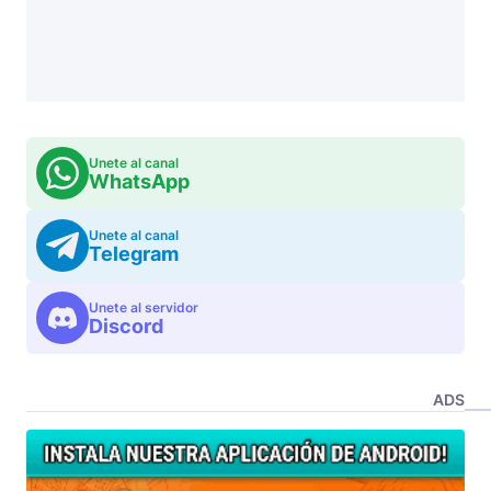
Unete al canal
WhatsApp
Unete al canal
Telegram
Unete al servidor
Discord
ADS