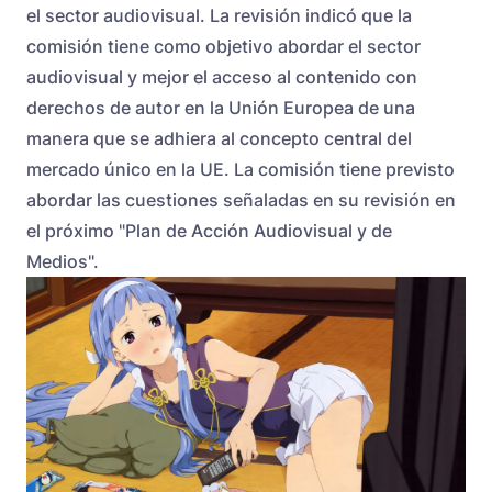
el sector audiovisual. La revisión indicó que la
comisión tiene como objetivo abordar el sector
audiovisual y mejor el acceso al contenido con
derechos de autor en la Unión Europea de una
manera que se adhiera al concepto central del
mercado único en la UE. La comisión tiene previsto
abordar las cuestiones señaladas en su revisión en
el próximo "Plan de Acción Audiovisual y de
Medios".