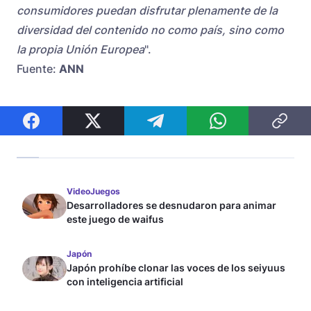
consumidores puedan disfrutar plenamente de la
diversidad del contenido no como país, sino como
la propia Unión Europea
".
Fuente:
ANN
VideoJuegos
Desarrolladores se desnudaron para animar
este juego de waifus
Japón
Japón prohíbe clonar las voces de los seiyuus
con inteligencia artificial