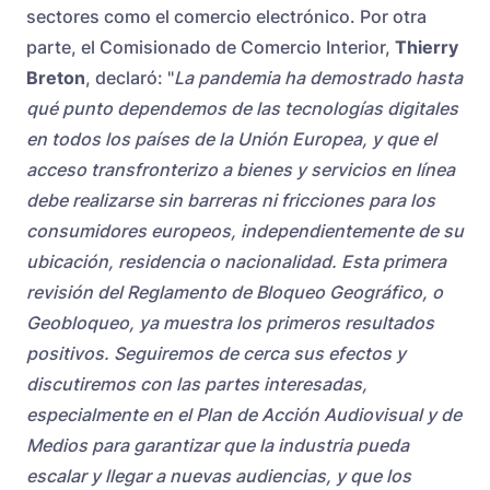
sectores como el comercio electrónico. Por otra
parte, el Comisionado de Comercio Interior,
Thierry
Breton
, declaró: "
La pandemia ha demostrado hasta
qué punto dependemos de las tecnologías digitales
en todos los países de la Unión Europea, y que el
acceso transfronterizo a bienes y servicios en línea
debe realizarse sin barreras ni fricciones para los
consumidores europeos, independientemente de su
ubicación, residencia o nacionalidad. Esta primera
revisión del Reglamento de Bloqueo Geográfico, o
Geobloqueo, ya muestra los primeros resultados
positivos. Seguiremos de cerca sus efectos y
discutiremos con las partes interesadas,
especialmente en el Plan de Acción Audiovisual y de
Medios para garantizar que la industria pueda
escalar y llegar a nuevas audiencias, y que los