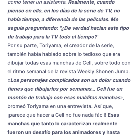
como tener un asistente.
Realmente, cuando
pienso en ello, en los días de la serie de TV, no
había tiempo, a diferencia de las películas. Me
seguía preguntando: "¿De verdad hacían este tipo
de trabajo para la TV todo el tiempo?"
Por su parte, Toriyama, el creador de la serie,
también había hablado sobre lo tedioso que era
dibujar todas esas manchas de Cell, sobre todo con
el ritmo semanal de la revista Weekly Shonen Jump.
«
Los personajes complicados son un dolor cuando
tienes que dibujarlos por semanas… Cell fue un
montón de trabajo con esas malditas manchas
»,
bromeó Toriyama en una entrevista. Así que,
¡parece que hacer a Cell no fue nada fácil!
Esas
manchas que tanto lo caracterizan realmente
fueron un desafío para los animadores y hasta