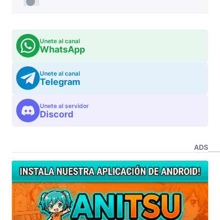
Unete al canal
WhatsApp
Unete al canal
Telegram
Unete al servidor
Discord
ADS