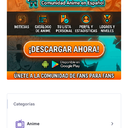
Categorías
Anime