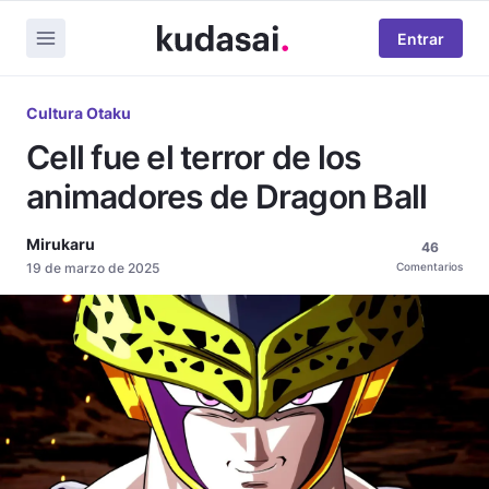
Entrar
Cultura Otaku
Cell fue el terror de los
animadores de Dragon Ball
Mirukaru
46
19 de marzo de 2025
Comentarios