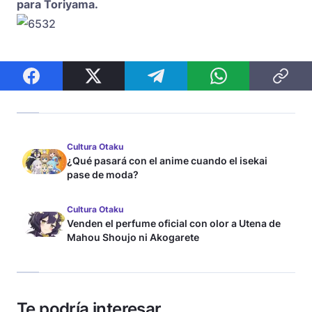
para Toriyama.
Cultura Otaku
¿Qué pasará con el anime cuando el isekai
pase de moda?
Cultura Otaku
Venden el perfume oficial con olor a Utena de
Mahou Shoujo ni Akogarete
Te podría interesar