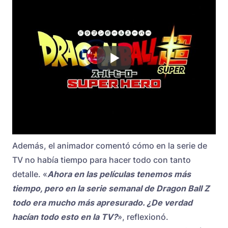
Además, el animador comentó cómo en la serie de
TV no había tiempo para hacer todo con tanto
detalle. «
Ahora en las películas tenemos más
tiempo, pero en la serie semanal de Dragon Ball Z
todo era mucho más apresurado. ¿De verdad
hacían todo esto en la TV?
», reflexionó.