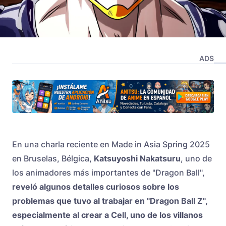
ADS
En una charla reciente en Made in Asia Spring 2025
en Bruselas, Bélgica,
Katsuyoshi Nakatsuru
, uno de
los animadores más importantes de "Dragon Ball",
reveló algunos detalles curiosos sobre los
problemas que tuvo al trabajar en "Dragon Ball Z",
especialmente al crear a Cell, uno de los villanos