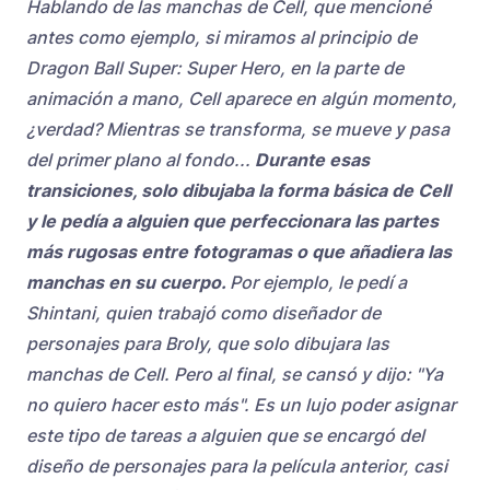
Hablando de las manchas de Cell, que mencioné
antes como ejemplo, si miramos al principio de
Dragon Ball Super: Super Hero, en la parte de
animación a mano, Cell aparece en algún momento,
¿verdad? Mientras se transforma, se mueve y pasa
del primer plano al fondo...
Durante esas
transiciones, solo dibujaba la forma básica de Cell
y le pedía a alguien que perfeccionara las partes
más rugosas entre fotogramas o que añadiera las
manchas en su cuerpo.
Por ejemplo, le pedí a
Shintani, quien trabajó como diseñador de
personajes para Broly, que solo dibujara las
manchas de Cell. Pero al final, se cansó y dijo: "Ya
no quiero hacer esto más". Es un lujo poder asignar
este tipo de tareas a alguien que se encargó del
diseño de personajes para la película anterior, casi