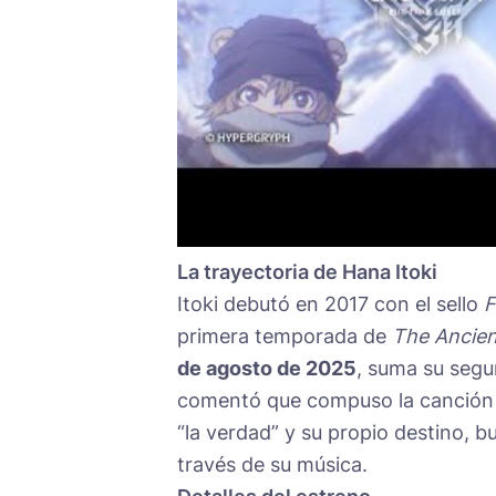
La trayectoria de Hana Itoki
Itoki debutó en 2017 con el sello
F
primera temporada de
The Ancien
de agosto de 2025
, suma su segu
comentó que compuso la canción 
“la verdad” y su propio destino, 
través de su música.