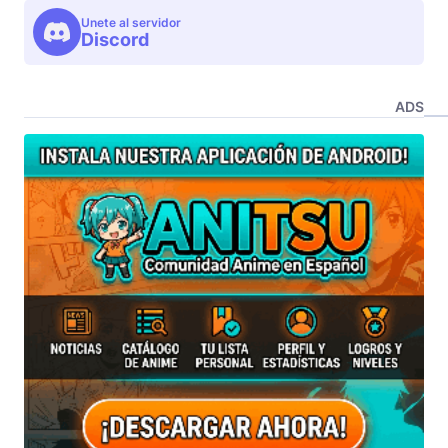
Unete al servidor
Discord
ADS