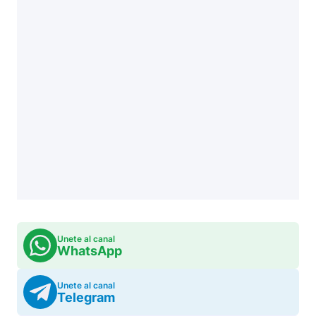
Unete al canal
WhatsApp
Unete al canal
Telegram