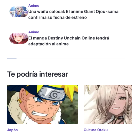
Anime
Una waifu colosal: El anime Giant Ojou-sama
confirma su fecha de estreno
Anime
El manga Destiny Unchain Online tendrá
adaptación al anime
Te podría interesar
Japón
Cultura Otaku