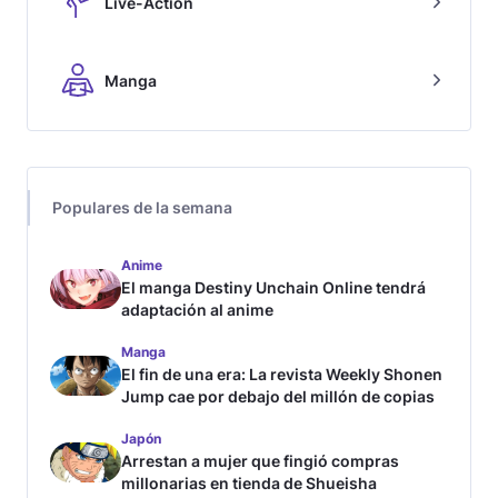
Live-Action
Manga
Populares de la semana
Anime
El manga Destiny Unchain Online tendrá
adaptación al anime
Manga
El fin de una era: La revista Weekly Shonen
Jump cae por debajo del millón de copias
Japón
Arrestan a mujer que fingió compras
millonarias en tienda de Shueisha