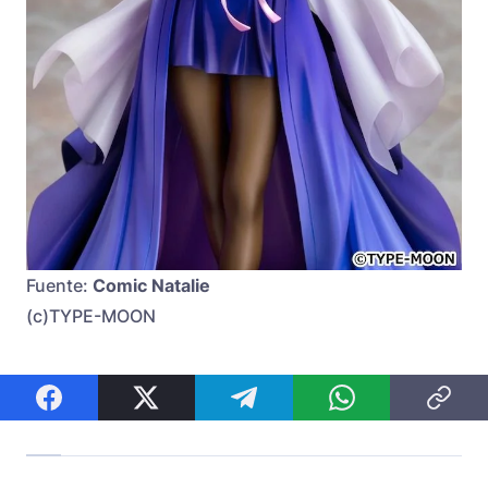
Fuente:
Comic Natalie
(c)TYPE-MOON