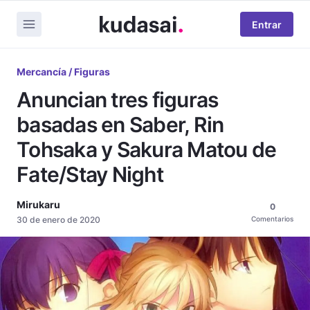
Entrar
Mercancía / Figuras
Anuncian tres figuras
basadas en Saber, Rin
Tohsaka y Sakura Matou de
Fate/Stay Night
Mirukaru
0
30 de enero de 2020
Comentarios