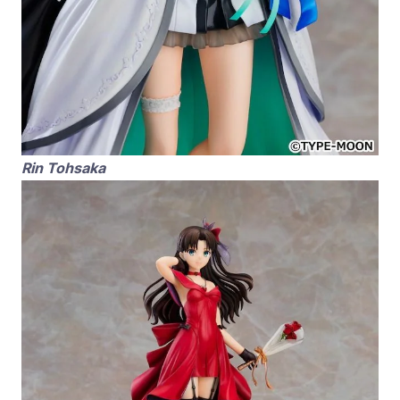
Rin Tohsaka