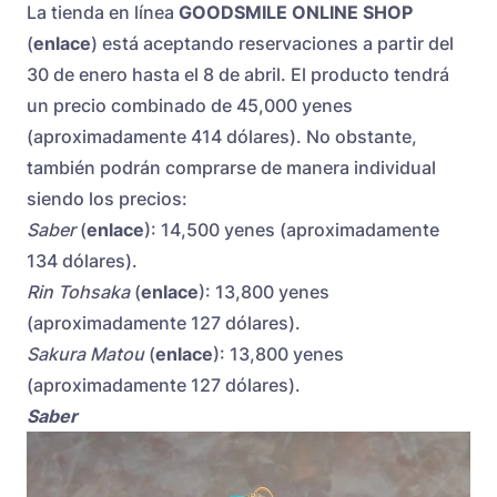
La tienda en línea
GOODSMILE ONLINE SHOP
(
enlace
) está aceptando reservaciones a partir del
30 de enero hasta el 8 de abril. El producto tendrá
un precio combinado de 45,000 yenes
(aproximadamente 414 dólares). No obstante,
también podrán comprarse de manera individual
siendo los precios:
Saber
(
enlace
): 14,500 yenes (aproximadamente
134 dólares).
Rin Tohsaka
(
enlace
): 13,800 yenes
(aproximadamente 127 dólares).
Sakura Matou
(
enlace
): 13,800 yenes
(aproximadamente 127 dólares).
Saber