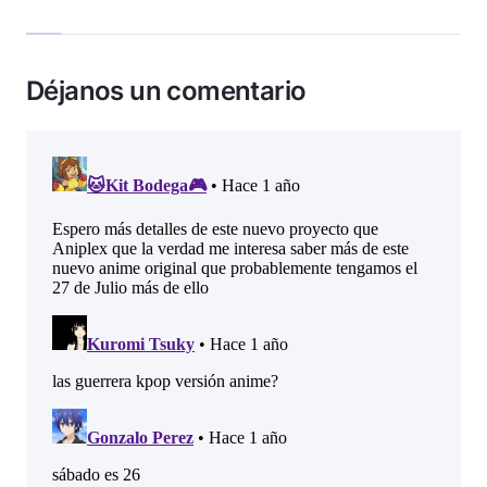
Déjanos un comentario