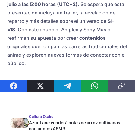
julio a las 5:00 horas (UTC+2)
. Se espera que esta
presentación incluya un tráiler, la revelación del
reparto y más detalles sobre el universo de
SI-
VIS
. Con este anuncio, Aniplex y Sony Music
reafirman su apuesta por crear
contenidos
originales
que rompan las barreras tradicionales del
anime y exploren nuevas formas de conectar con el
público.
Cultura Otaku
Azur Lane venderá bolas de arroz cultivadas
con audios ASMR