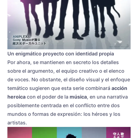
Un enigmático proyecto con identidad propia
Por ahora, se mantienen en secreto los detalles
sobre el argumento, el equipo creativo o el elenco
de voces. No obstante, el diseño visual y el enfoque
temático sugieren que esta serie combinará
acción
heroica
con el poder de la
música
, en una narrativa
posiblemente centrada en el conflicto entre dos
mundos o formas de expresión: los héroes y los
artistas.