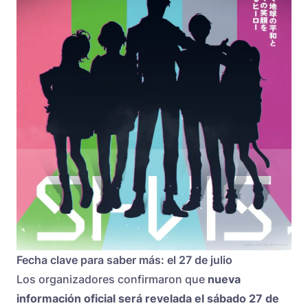
Fecha clave para saber más: el 27 de julio
Los organizadores confirmaron que
nueva
información oficial será revelada el sábado 27 de