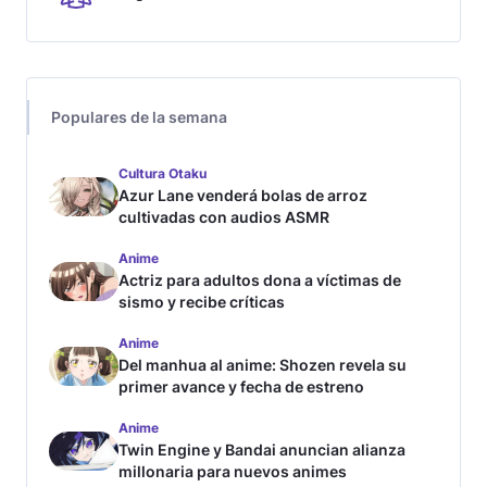
Populares de la semana
Cultura Otaku
Azur Lane venderá bolas de arroz
cultivadas con audios ASMR
Anime
Actriz para adultos dona a víctimas de
sismo y recibe críticas
Anime
Del manhua al anime: Shozen revela su
primer avance y fecha de estreno
Anime
Twin Engine y Bandai anuncian alianza
millonaria para nuevos animes