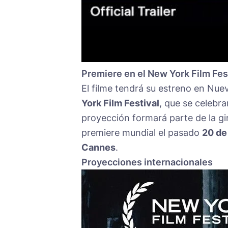
Premiere en el New York Film Fes
El filme tendrá su estreno en Nue
York Film Festival
, que se celebra
proyección formará parte de la gi
premiere mundial el pasado
20 de
Cannes
.
Proyecciones internacionales