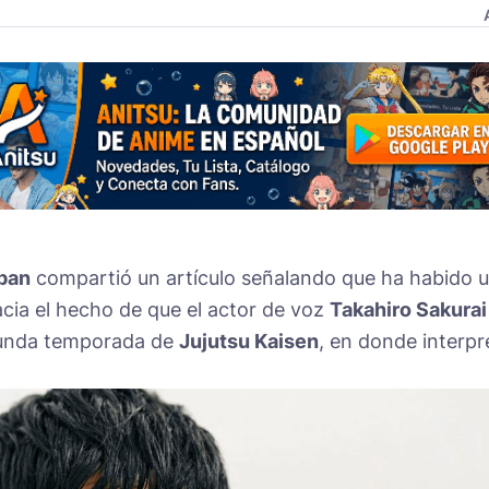
pan
compartió un artículo señalando que ha habido 
cia el hecho de que el actor de voz
Takahiro Sakurai
gunda temporada de
Jujutsu Kaisen
, en donde interpr