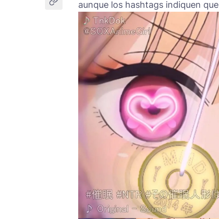
aunque los hashtags indiquen que