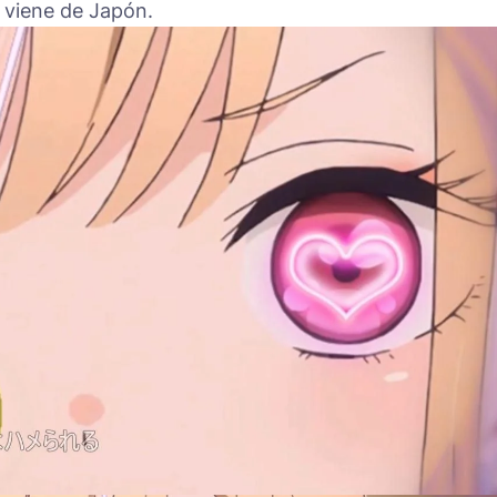
 viene de Japón.