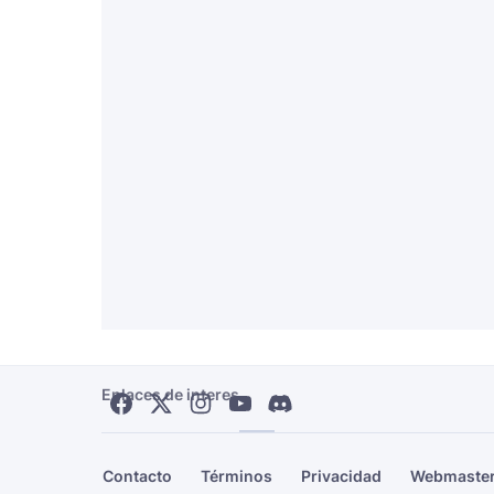
Enlaces de interes
Contacto
Términos
Privacidad
Webmaste