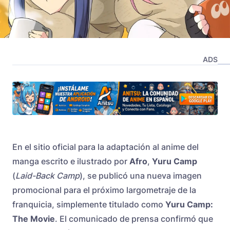
ADS
En el sitio oficial para la adaptación al anime del
manga escrito e ilustrado por
Afro
,
Yuru Camp
(
Laid-Back Camp
), se publicó una nueva imagen
promocional para el próximo largometraje de la
franquicia, simplemente titulado como
Yuru Camp:
The Movie
. El comunicado de prensa confirmó que