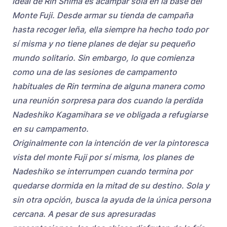
ideal de Rin Shima es acampar sola en la base del
Monte Fuji. Desde armar su tienda de campaña
hasta recoger leña, ella siempre ha hecho todo por
sí misma y no tiene planes de dejar su pequeño
mundo solitario. Sin embargo, lo que comienza
como una de las sesiones de campamento
habituales de Rin termina de alguna manera como
una reunión sorpresa para dos cuando la perdida
Nadeshiko Kagamihara se ve obligada a refugiarse
en su campamento.
Originalmente con la intención de ver la pintoresca
vista del monte Fuji por sí misma, los planes de
Nadeshiko se interrumpen cuando termina por
quedarse dormida en la mitad de su destino. Sola y
sin otra opción, busca la ayuda de la única persona
cercana. A pesar de sus apresuradas