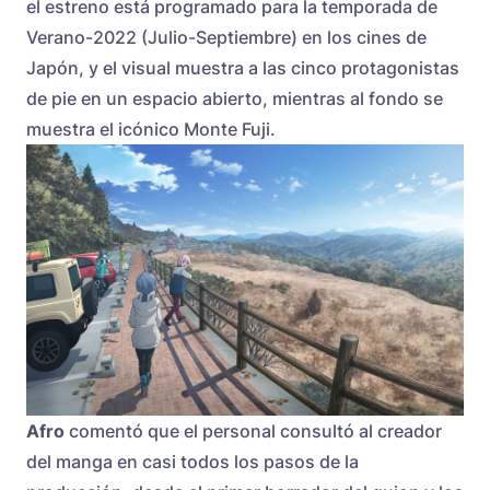
el estreno está programado para la temporada de
Verano-2022 (Julio-Septiembre) en los cines de
Japón, y el visual muestra a las cinco protagonistas
de pie en un espacio abierto, mientras al fondo se
muestra el icónico Monte Fuji.
Afro
comentó que el personal consultó al creador
del manga en casi todos los pasos de la