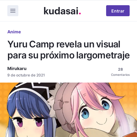
Entrar
Anime
Yuru Camp revela un visual
para su próximo largometraje
Mirukaru
28
9 de octubre de 2021
Comentarios