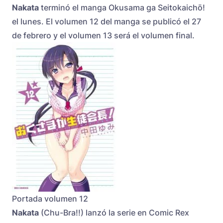
Nakata
terminó el manga Okusama ga Seitokaichō!
el lunes. El volumen 12 del manga se publicó el 27
de febrero y el volumen 13 será el volumen final.
Portada volumen 12
Nakata
(Chu-Bra!!) lanzó la serie en Comic Rex