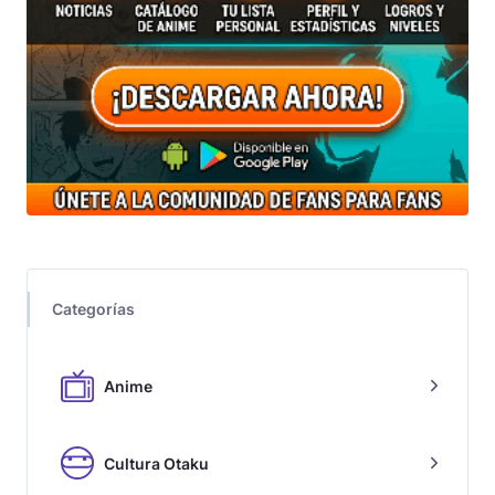
Categorías
Anime
Cultura Otaku