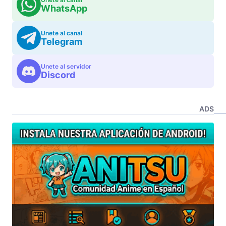
WhatsApp
Unete al canal
Telegram
Unete al servidor
Discord
ADS