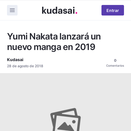
Entrar
Yumi Nakata lanzará un
nuevo manga en 2019
Kudasai
0
28 de agosto de 2018
Comentarios