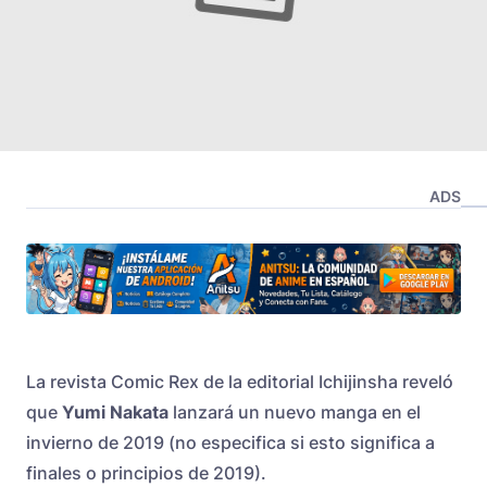
ADS
La revista Comic Rex de la editorial Ichijinsha reveló
que
Yumi Nakata
lanzará un nuevo manga en el
invierno de 2019 (no especifica si esto significa a
finales o principios de 2019).