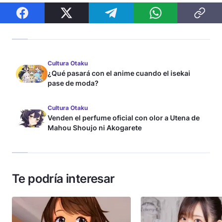
Cultura Otaku
¿Qué pasará con el anime cuando el isekai
pase de moda?
Cultura Otaku
Venden el perfume oficial con olor a Utena de
Mahou Shoujo ni Akogarete
Te podría interesar