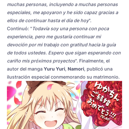
muchas personas, incluyendo a muchas personas
especiales, me apoyaron y he sido capaz gracias a
ellos de continuar hasta el día de hoy
".
Continuó: "
Todavía soy una persona con poca
experiencia, pero me gustaría continuar mi
devoción por mi trabajo con gratitud hacia la guía
de todos ustedes. Espero que sigan esperando con
cariño mis próximos proyectos
". Finalmente, el
autor del manga
Yuru Yuri
,
Namori
, publicó una
ilustración especial conmemorando su matrimonio.