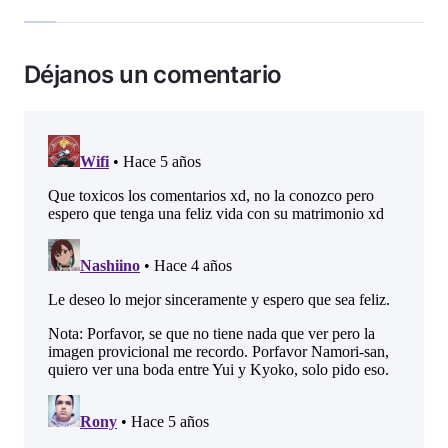
Déjanos un comentario