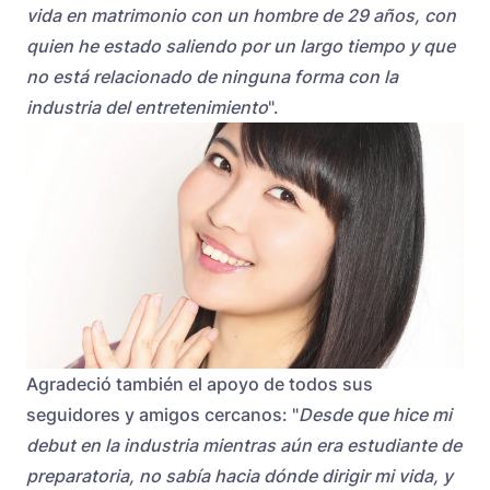
vida en matrimonio con un hombre de 29 años, con
quien he estado saliendo por un largo tiempo y que
no está relacionado de ninguna forma con la
industria del entretenimiento
".
Agradeció también el apoyo de todos sus
seguidores y amigos cercanos: "
Desde que hice mi
debut en la industria mientras aún era estudiante de
preparatoria, no sabía hacia dónde dirigir mi vida, y