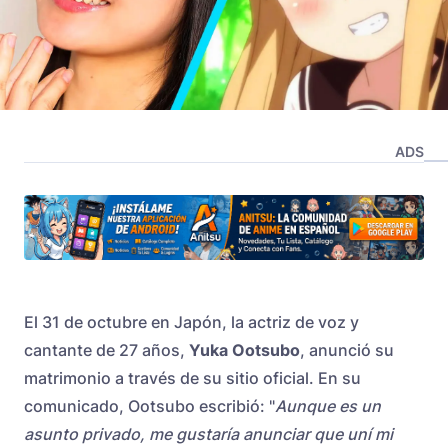
ADS
El 31 de octubre en Japón, la actriz de voz y
cantante de 27 años,
Yuka Ootsubo
, anunció su
matrimonio a través de su sitio oficial. En su
comunicado, Ootsubo escribió: "
Aunque es un
asunto privado, me gustaría anunciar que uní mi