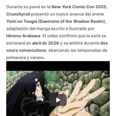
Durante su panel en la
New York Comic Con 2025
,
Crunchyroll
presentó un nuevo avance del anime
Yomi no Tsugai (Daemons of the Shadow Realm)
,
adaptación del manga escrito e ilustrado por
Hiromu Arakawa
. El video confirmó que la serie se
estrenará en
abril de 2026
y se emitirá durante
dos
cours consecutivos
, abarcando las temporadas de
primavera y verano.