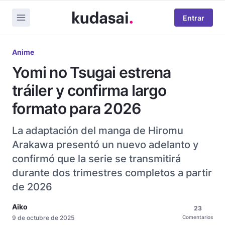
Entrar
Anime
Yomi no Tsugai estrena
tráiler y confirma largo
formato para 2026
La adaptación del manga de Hiromu
Arakawa presentó un nuevo adelanto y
confirmó que la serie se transmitirá
durante dos trimestres completos a partir
de 2026
Aiko
23
9 de octubre de 2025
Comentarios