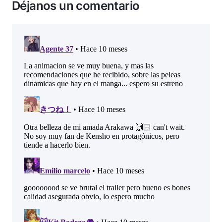
Déjanos un comentario