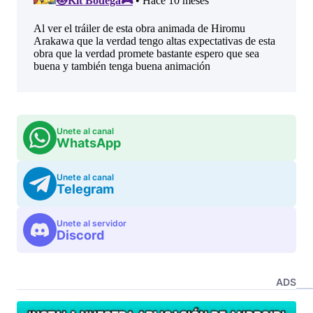
Unete al canal
WhatsApp
Unete al canal
Telegram
Unete al servidor
Discord
ADS