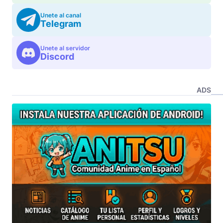
Unete al canal
Telegram
Unete al servidor
Discord
ADS