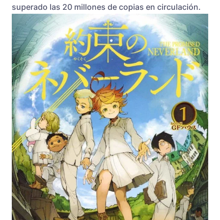
superado las 20 millones de copias en circulación.