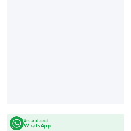
Unete al canal
WhatsApp