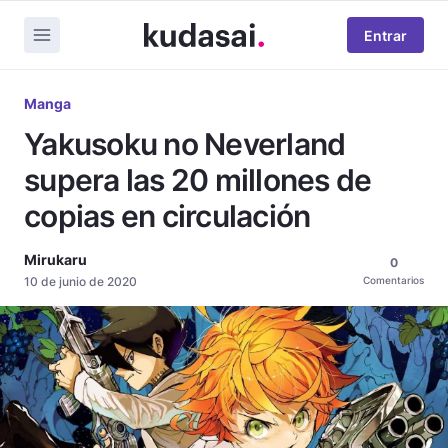
Entrar
Manga
Yakusoku no Neverland
supera las 20 millones de
copias en circulación
Mirukaru
0
10 de junio de 2020
Comentarios