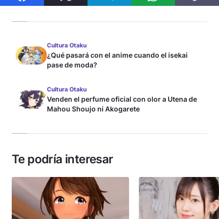
Cultura Otaku
¿Qué pasará con el anime cuando el isekai
pase de moda?
Cultura Otaku
Venden el perfume oficial con olor a Utena de
Mahou Shoujo ni Akogarete
Te podría interesar