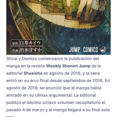
Shirai y Demizu comenzaron la publicación del
manga en la revista
Weekly Shonen Jump
de la
editorial
Shueisha
en agosto de 2016, y la serie
entró en su arco final desde septiembre de 2018. En
agosto de 2019, se anunció que el manga había
entrado en su clímax argumental. La editorial
publicó el décimo octavo volumen recopilatorio el
pasado 4 de marzo y el manga llegará a su final este
mes.