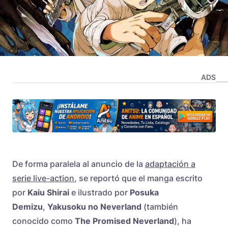
ADS
De forma paralela al anuncio de la
adaptación a
serie live-action
, se reportó que el manga escrito
por
Kaiu Shirai
e ilustrado por
Posuka
Demizu
,
Yakusoku no Neverland
(también
conocido como
The Promised Neverland
), ha