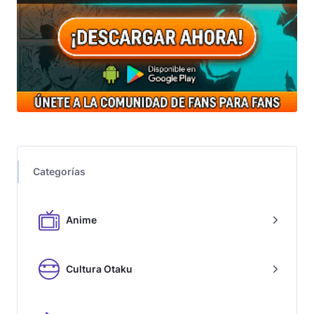
Categorías
Anime
Cultura Otaku