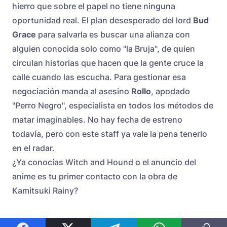
hierro que sobre el papel no tiene ninguna
oportunidad real. El plan desesperado del lord
Bud
Grace
para salvarla es buscar una alianza con
alguien conocida solo como "la Bruja", de quien
circulan historias que hacen que la gente cruce la
calle cuando las escucha. Para gestionar esa
negociación manda al asesino
Rollo
, apodado
"Perro Negro", especialista en todos los métodos de
matar imaginables. No hay fecha de estreno
todavía, pero con este staff ya vale la pena tenerlo
en el radar.
¿Ya conocías Witch and Hound o el anuncio del
anime es tu primer contacto con la obra de
Kamitsuki Rainy?