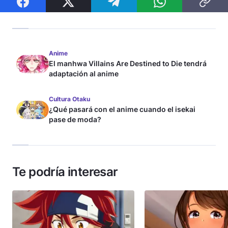
Anime
El manhwa Villains Are Destined to Die tendrá
adaptación al anime
Cultura Otaku
¿Qué pasará con el anime cuando el isekai
pase de moda?
Te podría interesar