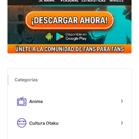
Categorías
Anime
Cultura Otaku