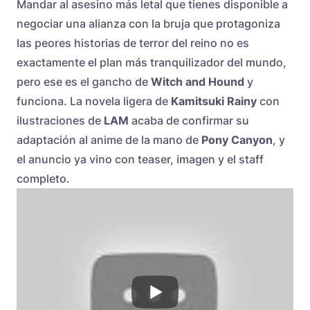
Mandar al asesino más letal que tienes disponible a
negociar una alianza con la bruja que protagoniza
las peores historias de terror del reino no es
exactamente el plan más tranquilizador del mundo,
pero ese es el gancho de
Witch and Hound
y
funciona. La novela ligera de
Kamitsuki Rainy
con
ilustraciones de
LAM
acaba de confirmar su
adaptación al anime de la mano de
Pony Canyon
, y
el anuncio ya vino con teaser, imagen y el staff
completo.