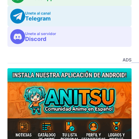
Unete al canal
Telegram
Unete al servidor
Discord
ADS