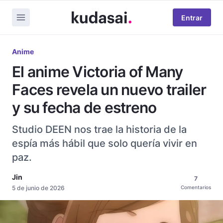
Entrar
Anime
El anime Victoria of Many
Faces revela un nuevo trailer
y su fecha de estreno
Studio DEEN nos trae la historia de la
espía más hábil que solo quería vivir en
paz.
Jin
7
5 de junio de 2026
Comentarios