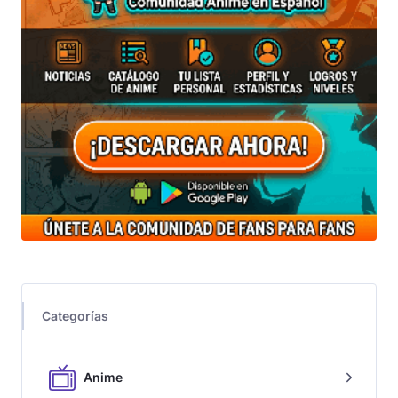
Categorías
Anime