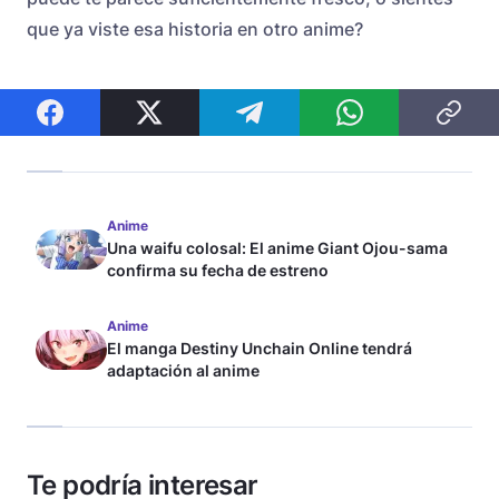
que ya viste esa historia en otro anime?
Anime
Una waifu colosal: El anime Giant Ojou-sama
confirma su fecha de estreno
Anime
El manga Destiny Unchain Online tendrá
adaptación al anime
Te podría interesar