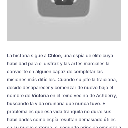
La historia sigue a
Chloe
, una espía de élite cuya
habilidad para el disfraz y las artes marciales la
convierte en alguien capaz de completar las
misiones más difíciles. Cuando su jefe la traiciona,
decide desaparecer y comenzar de nuevo bajo el
nombre de
Victoria
en el reino vecino de Ashberry,
buscando la vida ordinaria que nunca tuvo. El
problema es que esa vida tranquila no dura: sus
habilidades como espía resultan demasiado útiles
en su nuevo entorno, el segundo príncipe empieza a