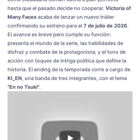
hasta que el pasado decide no cooperar.
Victoria of
Many Faces
acaba de lanzar un nuevo tráiler
confirmando su estreno para el
7 de julio de 2026
.
El avance es breve pero cumple su función:
presenta el mundo de la serie, las habilidades de
disfraz y combate de la protagonista, y el tono de
acción con toques de intriga política que define la
historia. El ending de la temporada corre a cargo de
KI_EN
, una banda de tres integrantes, con el tema
"En no Tsuki"
.